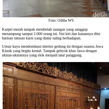
Foto: Odilia WS
Karpet merah tampak membelah ruangan yang sanggup
menampung sampai 2.000 orang ini. Sisi kiri dan kanannya diisi
barisan ratusan kursi yang diatur saling berhadapan.
Unsur kayu mendominasi interior gedung ini dengan nuansa Jawa
Klasik yang begitu kental. Tampak gebyok khas Jawa dengan
ukiran-ukirannya yang elok menjadi latar panggung.