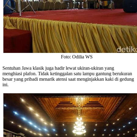
Foto: Odilia WS
Sentuhan Jawa klasik juga hadir lewat ukiran-ukiran yang
menghiasi plafon. Tidak ketinggalan satu lampu gantung berukuran
besar yang pribadi menarik atensi saat menginjakkan kaki di gedung
ini.