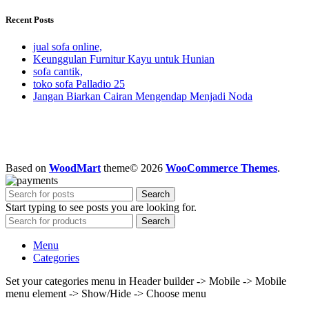
Recent Posts
jual sofa online,
Keunggulan Furnitur Kayu untuk Hunian
sofa cantik,
toko sofa Palladio 25
Jangan Biarkan Cairan Mengendap Menjadi Noda
Based on
WoodMart
theme© 2026
WooCommerce Themes
.
Search
Start typing to see posts you are looking for.
Search
Menu
Categories
Set your categories menu in Header builder -> Mobile -> Mobile
menu element -> Show/Hide -> Choose menu