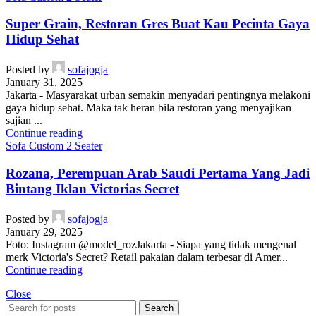
Super Grain, Restoran Gres Buat Kau Pecinta Gaya
Hidup Sehat
Posted by
sofajogja
January 31, 2025
Jakarta - Masyarakat urban semakin menyadari pentingnya melakoni
gaya hidup sehat. Maka tak heran bila restoran yang menyajikan
sajian ...
Continue reading
Sofa Custom 2 Seater
Rozana, Perempuan Arab Saudi Pertama Yang Jadi
Bintang Iklan Victorias Secret
Posted by
sofajogja
January 29, 2025
Foto: Instagram @model_rozJakarta - Siapa yang tidak mengenal
merk Victoria's Secret? Retail pakaian dalam terbesar di Amer...
Continue reading
Close
Search