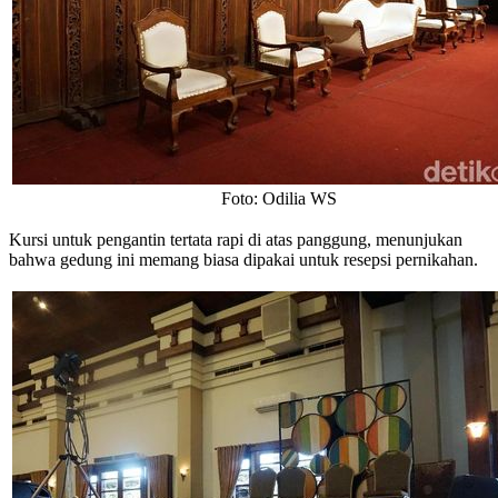
Foto: Odilia WS
Kursi untuk pengantin tertata rapi di atas panggung, menunjukan
bahwa gedung ini memang biasa dipakai untuk resepsi pernikahan.