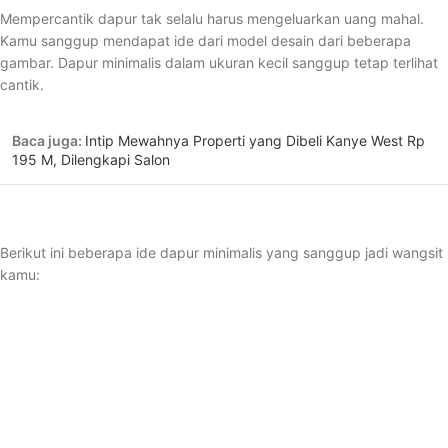
Mempercantik dapur tak selalu harus mengeluarkan uang mahal.
Kamu sanggup mendapat ide dari model desain dari beberapa
gambar. Dapur minimalis dalam ukuran kecil sanggup tetap terlihat
cantik.
Baca juga:
Intip Mewahnya Properti yang Dibeli Kanye West Rp
195 M, Dilengkapi Salon
Berikut ini beberapa ide dapur minimalis yang sanggup jadi wangsit
kamu: