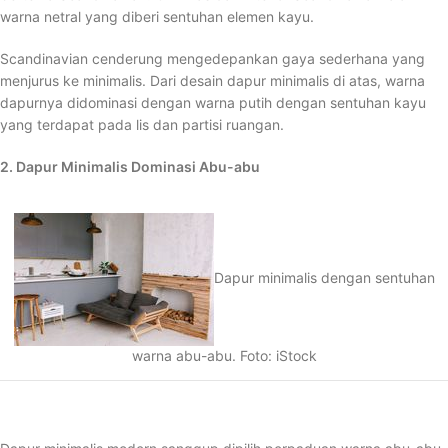
warna netral yang diberi sentuhan elemen kayu.
Scandinavian cenderung mengedepankan gaya sederhana yang
menjurus ke minimalis. Dari desain dapur minimalis di atas, warna
dapurnya didominasi dengan warna putih dengan sentuhan kayu
yang terdapat pada lis dan partisi ruangan.
2. Dapur Minimalis Dominasi Abu-abu
Dapur minimalis dengan sentuhan
warna abu-abu. Foto: iStock