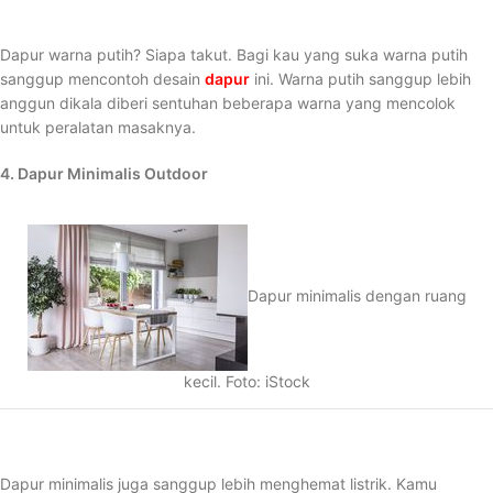
Dapur warna putih? Siapa takut. Bagi kau yang suka warna putih
sanggup mencontoh desain
dapur
ini. Warna putih sanggup lebih
anggun dikala diberi sentuhan beberapa warna yang mencolok
untuk peralatan masaknya.
4. Dapur Minimalis Outdoor
Dapur minimalis dengan ruang
kecil. Foto: iStock
Dapur minimalis juga sanggup lebih menghemat listrik. Kamu