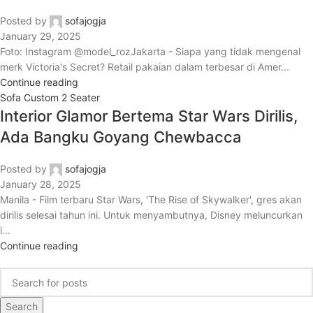
Posted by
sofajogja
January 29, 2025
Foto: Instagram @model_rozJakarta - Siapa yang tidak mengenal
merk Victoria's Secret? Retail pakaian dalam terbesar di Amer...
Continue reading
Sofa Custom 2 Seater
Interior Glamor Bertema Star Wars Dirilis,
Ada Bangku Goyang Chewbacca
Posted by
sofajogja
January 28, 2025
Manila - Film terbaru Star Wars, 'The Rise of Skywalker', gres akan
dirilis selesai tahun ini. Untuk menyambutnya, Disney meluncurkan
i...
Continue reading
Search