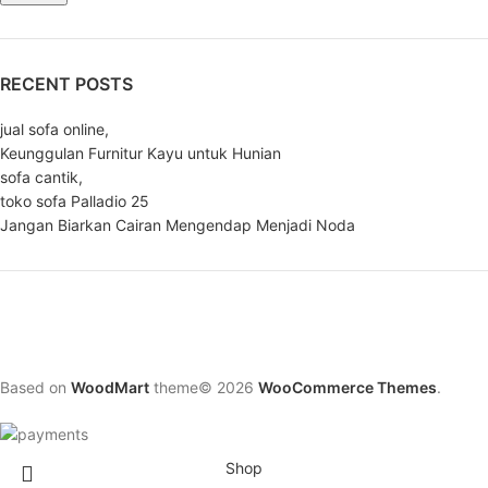
RECENT POSTS
jual sofa online,
Keunggulan Furnitur Kayu untuk Hunian
sofa cantik,
toko sofa Palladio 25
Jangan Biarkan Cairan Mengendap Menjadi Noda
Based on
WoodMart
theme© 2026
WooCommerce Themes
.
Shop