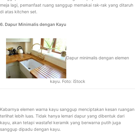
meja lagi, pemanfaat ruang sanggup memakai rak-rak yang ditaruh
di atas kitchen set.
6. Dapur Minimalis dengan Kayu
Dapur minimalis dengan elemen
kayu. Foto: iStock
Kabarnya elemen warna kayu sanggup menciptakan kesan ruangan
terlihat lebih luas. Tidak hanya lemari dapur yang dibentuk dari
kayu, akan tetapi wastafel keramik yang berwarna putih juga
sanggup dipadu dengan kayu.