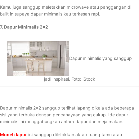
Kamu juga sanggup meletakkan microwave atau panggangan di
built in supaya dapur minimalis kau terkesan rapi.
7. Dapur Minimalis 2×2
Dapur minimalis yang sanggup
jadi inspirasi. Foto: iStock
Dapur minimalis 2×2 sanggup terlihat lapang dikala ada beberapa
sisi yang terbuka dengan pencahayaan yang cukup. Ide dapur
minimalis ini menggabungkan antara dapur dan meja makan.
Model dapur
ini sanggup diletakkan akrab ruang tamu atau