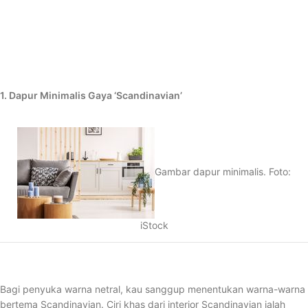
1. Dapur Minimalis Gaya ‘Scandinavian’
Gambar dapur minimalis. Foto:
iStock
Bagi penyuka warna netral, kau sanggup menentukan warna-warna
bertema Scandinavian. Ciri khas dari interior Scandinavian ialah