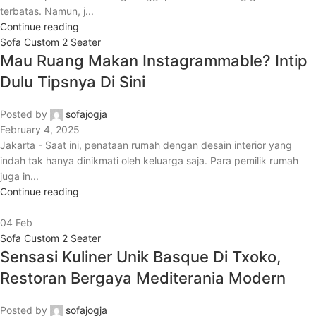
terbatas. Namun, j...
Continue reading
Sofa Custom 2 Seater
Mau Ruang Makan Instagrammable? Intip
Dulu Tipsnya Di Sini
Posted by
sofajogja
February 4, 2025
Jakarta - Saat ini, penataan rumah dengan desain interior yang
indah tak hanya dinikmati oleh keluarga saja. Para pemilik rumah
juga in...
Continue reading
04
Feb
Sofa Custom 2 Seater
Sensasi Kuliner Unik Basque Di Txoko,
Restoran Bergaya Mediterania Modern
Posted by
sofajogja