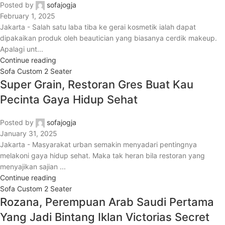
Posted by
sofajogja
February 1, 2025
Jakarta - Salah satu laba tiba ke gerai kosmetik ialah dapat
dipakaikan produk oleh beautician yang biasanya cerdik makeup.
Apalagi unt...
Continue reading
Sofa Custom 2 Seater
Super Grain, Restoran Gres Buat Kau
Pecinta Gaya Hidup Sehat
Posted by
sofajogja
January 31, 2025
Jakarta - Masyarakat urban semakin menyadari pentingnya
melakoni gaya hidup sehat. Maka tak heran bila restoran yang
menyajikan sajian ...
Continue reading
Sofa Custom 2 Seater
Rozana, Perempuan Arab Saudi Pertama
Yang Jadi Bintang Iklan Victorias Secret