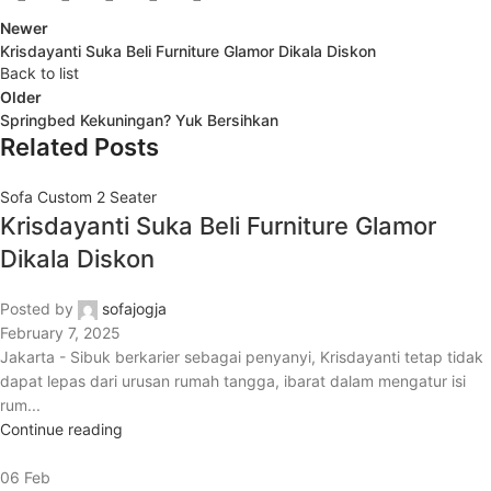
Newer
Krisdayanti Suka Beli Furniture Glamor Dikala Diskon
Back to list
Older
Springbed Kekuningan? Yuk Bersihkan
Related Posts
Sofa Custom 2 Seater
Krisdayanti Suka Beli Furniture Glamor
Dikala Diskon
Posted by
sofajogja
February 7, 2025
Jakarta - Sibuk berkarier sebagai penyanyi, Krisdayanti tetap tidak
dapat lepas dari urusan rumah tangga, ibarat dalam mengatur isi
rum...
Continue reading
06
Feb