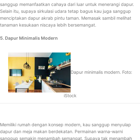
sanggup memanfaatkan cahaya dari luar untuk menerangi dapur.
Selain itu, supaya sirkulasi udara tetap bagus kau juga sanggup
menciptakan dapur akrab pintu taman. Memasak sambil melihat
tanaman kesukaan niscaya lebih bersemangat.
5. Dapur Minimalis Modern
Dapur minimalis modern. Foto:
iStock
Memiliki rumah dengan konsep modern, kau sanggup menyulap
dapur dan meja makan berdekatan. Permainan warna-warni
sanggup semakin menambah semangat. Supaya tak menambah