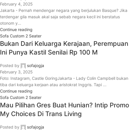
February 4, 2025
Jakarta - Pernah mendengar negara yang berjulukan Basque? Jika
terdengar gila masuk akal saja sebab negara kecil ini berstatus
otonom y...
Continue reading
Sofa Custom 2 Seater
Bukan Dari Keluarga Kerajaan, Perempuan
Ini Punya Kastil Senilai Rp 100 M
Posted by
sofajogja
February 3, 2025
Foto: Instagram, Castle GoringJakarta - Lady Colin Campbell bukan
tiba dari keluarga kerjaan atau aristokrat Inggris. Tapi ...
Continue reading
Sofa Custom 2 Seater
Mau Pilihan Gres Buat Hunian? Intip Promo
My Choices Di Trans Living
Posted by
sofajogja