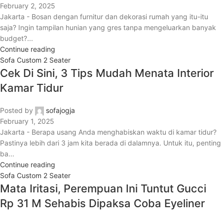
February 2, 2025
Jakarta - Bosan dengan furnitur dan dekorasi rumah yang itu-itu
saja? Ingin tampilan hunian yang gres tanpa mengeluarkan banyak
budget?...
Continue reading
Sofa Custom 2 Seater
Cek Di Sini, 3 Tips Mudah Menata Interior
Kamar Tidur
Posted by
sofajogja
February 1, 2025
Jakarta - Berapa usang Anda menghabiskan waktu di kamar tidur?
Pastinya lebih dari 3 jam kita berada di dalamnya. Untuk itu, penting
ba...
Continue reading
Sofa Custom 2 Seater
Mata Iritasi, Perempuan Ini Tuntut Gucci
Rp 31 M Sehabis Dipaksa Coba Eyeliner