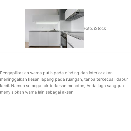
Foto: iStock
Pengaplikasian warna putih pada dinding dan interior akan
meninggalkan kesan lapang pada ruangan, tanpa terkecuali dapur
kecil. Namun semoga tak terkesan monoton, Anda juga sanggup
menyisipkan warna lain sebagai aksen.