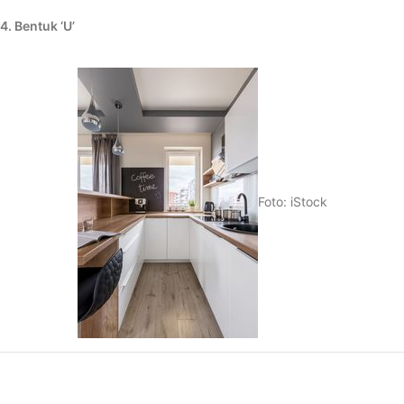
4. Bentuk ‘U’
Foto: iStock