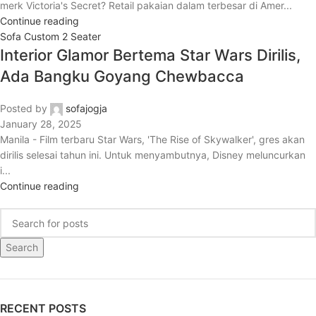
merk Victoria's Secret? Retail pakaian dalam terbesar di Amer...
Continue reading
Sofa Custom 2 Seater
Interior Glamor Bertema Star Wars Dirilis,
Ada Bangku Goyang Chewbacca
Posted by
sofajogja
January 28, 2025
Manila - Film terbaru Star Wars, 'The Rise of Skywalker', gres akan
dirilis selesai tahun ini. Untuk menyambutnya, Disney meluncurkan
i...
Continue reading
Search
RECENT POSTS