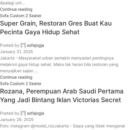
Apalagi unt...
Continue reading
Sofa Custom 2 Seater
Super Grain, Restoran Gres Buat Kau
Pecinta Gaya Hidup Sehat
Posted by
sofajogja
January 31, 2025
Jakarta - Masyarakat urban semakin menyadari pentingnya
melakoni gaya hidup sehat. Maka tak heran bila restoran yang
menyajikan sajian ...
Continue reading
Sofa Custom 2 Seater
Rozana, Perempuan Arab Saudi Pertama
Yang Jadi Bintang Iklan Victorias Secret
Posted by
sofajogja
January 29, 2025
Foto: Instagram @model_rozJakarta - Siapa yang tidak mengenal