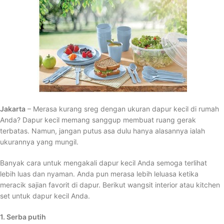
Jakarta
– Merasa kurang sreg dengan ukuran dapur kecil di rumah
Anda? Dapur kecil memang sanggup membuat ruang gerak
terbatas. Namun, jangan putus asa dulu hanya alasannya ialah
ukurannya yang mungil.
Banyak cara untuk mengakali dapur kecil Anda semoga terlihat
lebih luas dan nyaman. Anda pun merasa lebih leluasa ketika
meracik sajian favorit di dapur. Berikut wangsit interior atau kitchen
set untuk dapur kecil Anda.
1. Serba putih