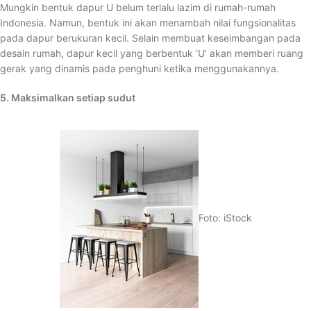
Mungkin bentuk dapur U belum terlalu lazim di rumah-rumah
Indonesia. Namun, bentuk ini akan menambah nilai fungsionalitas
pada dapur berukuran kecil. Selain membuat keseimbangan pada
desain rumah, dapur kecil yang berbentuk ‘U’ akan memberi ruang
gerak yang dinamis pada penghuni ketika menggunakannya.
5. Maksimalkan setiap sudut
Foto: iStock