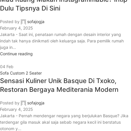
Dulu Tipsnya Di Sini
Posted by
sofajogja
February 4, 2025
Jakarta - Saat ini, penataan rumah dengan desain interior yang
indah tak hanya dinikmati oleh keluarga saja. Para pemilik rumah
juga in...
Continue reading
04
Feb
Sofa Custom 2 Seater
Sensasi Kuliner Unik Basque Di Txoko,
Restoran Bergaya Mediterania Modern
Posted by
sofajogja
February 4, 2025
Jakarta - Pernah mendengar negara yang berjulukan Basque? Jika
terdengar gila masuk akal saja sebab negara kecil ini berstatus
otonom y...