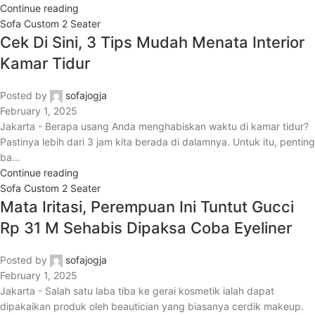
Continue reading
Sofa Custom 2 Seater
Cek Di Sini, 3 Tips Mudah Menata Interior
Kamar Tidur
Posted by
sofajogja
February 1, 2025
Jakarta - Berapa usang Anda menghabiskan waktu di kamar tidur?
Pastinya lebih dari 3 jam kita berada di dalamnya. Untuk itu, penting
ba...
Continue reading
Sofa Custom 2 Seater
Mata Iritasi, Perempuan Ini Tuntut Gucci
Rp 31 M Sehabis Dipaksa Coba Eyeliner
Posted by
sofajogja
February 1, 2025
Jakarta - Salah satu laba tiba ke gerai kosmetik ialah dapat
dipakaikan produk oleh beautician yang biasanya cerdik makeup.