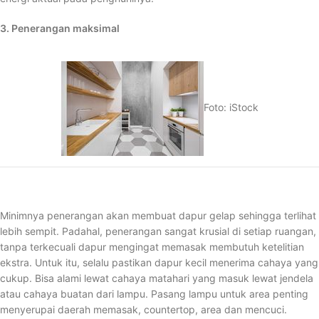
3. Penerangan maksimal
Foto: iStock
Minimnya penerangan akan membuat dapur gelap sehingga terlihat
lebih sempit. Padahal, penerangan sangat krusial di setiap ruangan,
tanpa terkecuali dapur mengingat memasak membutuh ketelitian
ekstra. Untuk itu, selalu pastikan dapur kecil menerima cahaya yang
cukup. Bisa alami lewat cahaya matahari yang masuk lewat jendela
atau cahaya buatan dari lampu. Pasang lampu untuk area penting
menyerupai daerah memasak, countertop, area dan mencuci.