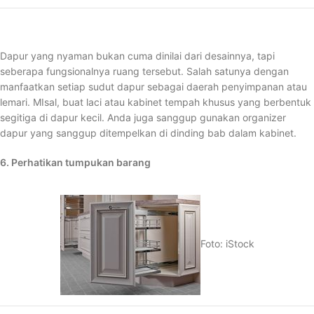
Dapur yang nyaman bukan cuma dinilai dari desainnya, tapi
seberapa fungsionalnya ruang tersebut. Salah satunya dengan
manfaatkan setiap sudut dapur sebagai daerah penyimpanan atau
lemari. MIsal, buat laci atau kabinet tempah khusus yang berbentuk
segitiga di dapur kecil. Anda juga sanggup gunakan organizer
dapur yang sanggup ditempelkan di dinding bab dalam kabinet.
6. Perhatikan tumpukan barang
Foto: iStock