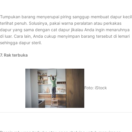
Tumpukan barang menyerupai piring sanggup membuat dapur kecil
terlihat penuh. Solusinya, pakai warna peralatan atau perkakas
dapur yang sama dengan cat dapur jikalau Anda ingin menaruhnya
di luar. Cara lain, Anda cukup menyimpan barang tersebut di lemari
sehingga dapur steril.
7. Rak terbuka
Foto: iStock