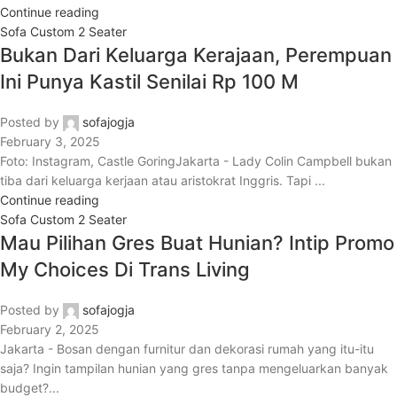
Continue reading
Sofa Custom 2 Seater
Bukan Dari Keluarga Kerajaan, Perempuan
Ini Punya Kastil Senilai Rp 100 M
Posted by
sofajogja
February 3, 2025
Foto: Instagram, Castle GoringJakarta - Lady Colin Campbell bukan
tiba dari keluarga kerjaan atau aristokrat Inggris. Tapi ...
Continue reading
Sofa Custom 2 Seater
Mau Pilihan Gres Buat Hunian? Intip Promo
My Choices Di Trans Living
Posted by
sofajogja
February 2, 2025
Jakarta - Bosan dengan furnitur dan dekorasi rumah yang itu-itu
saja? Ingin tampilan hunian yang gres tanpa mengeluarkan banyak
budget?...