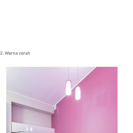
2. Warna cerah