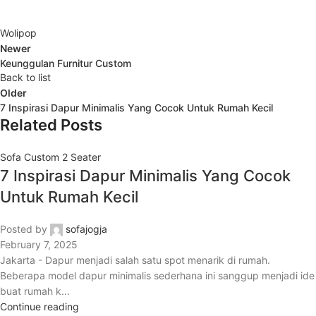
Wolipop
Newer
Keunggulan Furnitur Custom
Back to list
Older
7 Inspirasi Dapur Minimalis Yang Cocok Untuk Rumah Kecil
Related Posts
Sofa Custom 2 Seater
7 Inspirasi Dapur Minimalis Yang Cocok
Untuk Rumah Kecil
Posted by
sofajogja
February 7, 2025
Jakarta - Dapur menjadi salah satu spot menarik di rumah.
Beberapa model dapur minimalis sederhana ini sanggup menjadi ide
buat rumah k...
Continue reading