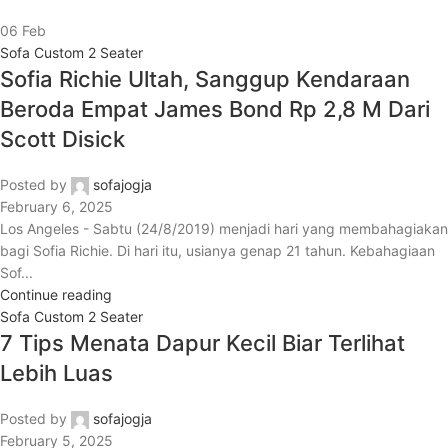
06
Feb
Sofa Custom 2 Seater
Sofia Richie Ultah, Sanggup Kendaraan
Beroda Empat James Bond Rp 2,8 M Dari
Scott Disick
Posted by
sofajogja
February 6, 2025
Los Angeles - Sabtu (24/8/2019) menjadi hari yang membahagiakan
bagi Sofia Richie. Di hari itu, usianya genap 21 tahun. Kebahagiaan
Sof...
Continue reading
Sofa Custom 2 Seater
7 Tips Menata Dapur Kecil Biar Terlihat
Lebih Luas
Posted by
sofajogja
February 5, 2025