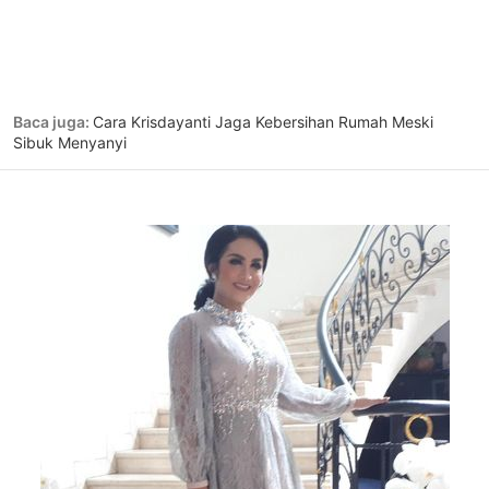
Baca juga:
Cara Krisdayanti Jaga Kebersihan Rumah Meski
Sibuk Menyanyi