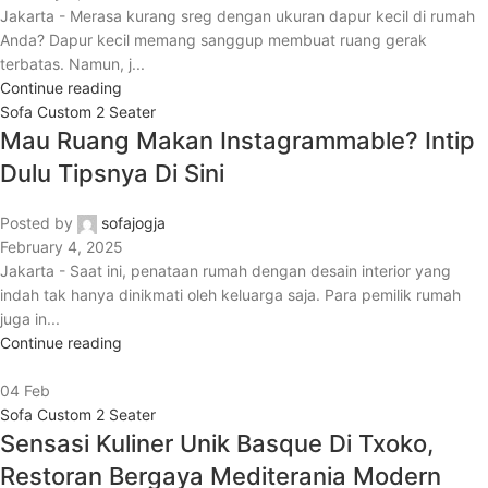
Jakarta - Merasa kurang sreg dengan ukuran dapur kecil di rumah
Anda? Dapur kecil memang sanggup membuat ruang gerak
terbatas. Namun, j...
Continue reading
Sofa Custom 2 Seater
Mau Ruang Makan Instagrammable? Intip
Dulu Tipsnya Di Sini
Posted by
sofajogja
February 4, 2025
Jakarta - Saat ini, penataan rumah dengan desain interior yang
indah tak hanya dinikmati oleh keluarga saja. Para pemilik rumah
juga in...
Continue reading
04
Feb
Sofa Custom 2 Seater
Sensasi Kuliner Unik Basque Di Txoko,
Restoran Bergaya Mediterania Modern