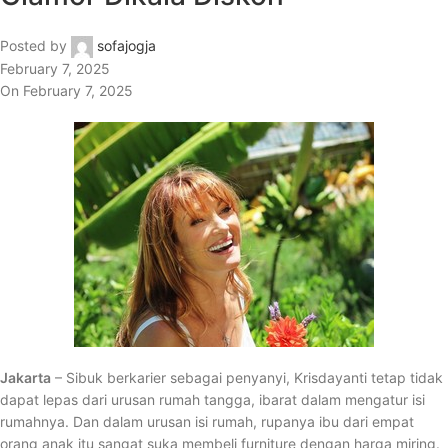
Posted by
sofajogja
February 7, 2025
On February 7, 2025
Jakarta
– Sibuk berkarier sebagai penyanyi, Krisdayanti tetap tidak
dapat lepas dari urusan rumah tangga, ibarat dalam mengatur isi
rumahnya. Dan dalam urusan isi rumah, rupanya ibu dari empat
orang anak itu sangat suka membeli furniture dengan harga miring.