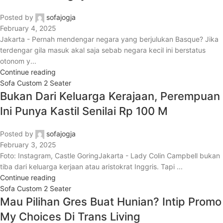
Posted by
sofajogja
February 4, 2025
Jakarta - Pernah mendengar negara yang berjulukan Basque? Jika
terdengar gila masuk akal saja sebab negara kecil ini berstatus
otonom y...
Continue reading
Sofa Custom 2 Seater
Bukan Dari Keluarga Kerajaan, Perempuan
Ini Punya Kastil Senilai Rp 100 M
Posted by
sofajogja
February 3, 2025
Foto: Instagram, Castle GoringJakarta - Lady Colin Campbell bukan
tiba dari keluarga kerjaan atau aristokrat Inggris. Tapi ...
Continue reading
Sofa Custom 2 Seater
Mau Pilihan Gres Buat Hunian? Intip Promo
My Choices Di Trans Living