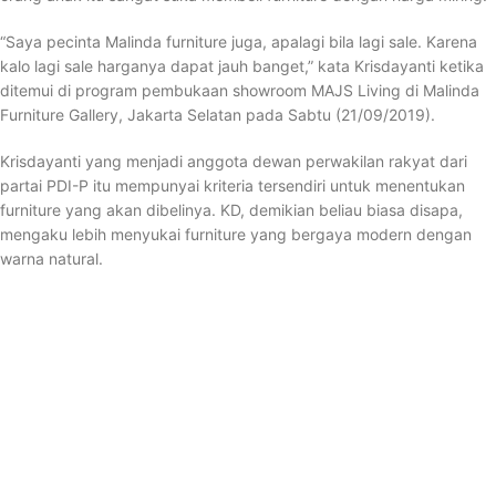
“Saya pecinta Malinda furniture juga, apalagi bila lagi sale. Karena
kalo lagi sale harganya dapat jauh banget,” kata Krisdayanti ketika
ditemui di program pembukaan showroom MAJS Living di Malinda
Furniture Gallery, Jakarta Selatan pada Sabtu (21/09/2019).
Krisdayanti yang menjadi anggota dewan perwakilan rakyat dari
partai PDI-P itu mempunyai kriteria tersendiri untuk menentukan
furniture yang akan dibelinya. KD, demikian beliau biasa disapa,
mengaku lebih menyukai furniture yang bergaya modern dengan
warna natural.