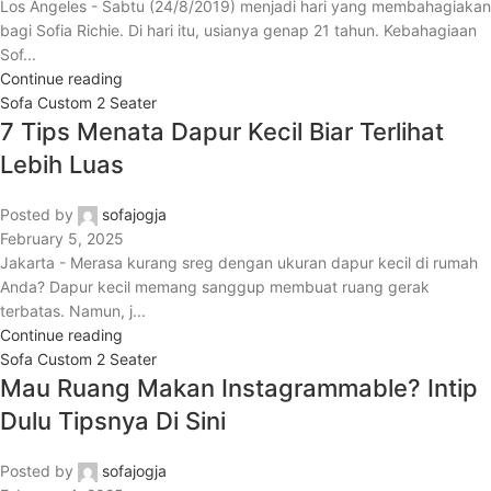
Los Angeles - Sabtu (24/8/2019) menjadi hari yang membahagiakan
bagi Sofia Richie. Di hari itu, usianya genap 21 tahun. Kebahagiaan
Sof...
Continue reading
Sofa Custom 2 Seater
7 Tips Menata Dapur Kecil Biar Terlihat
Lebih Luas
Posted by
sofajogja
February 5, 2025
Jakarta - Merasa kurang sreg dengan ukuran dapur kecil di rumah
Anda? Dapur kecil memang sanggup membuat ruang gerak
terbatas. Namun, j...
Continue reading
Sofa Custom 2 Seater
Mau Ruang Makan Instagrammable? Intip
Dulu Tipsnya Di Sini
Posted by
sofajogja