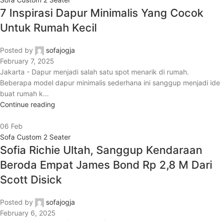
7 Inspirasi Dapur Minimalis Yang Cocok
Untuk Rumah Kecil
Posted by
sofajogja
February 7, 2025
Jakarta - Dapur menjadi salah satu spot menarik di rumah.
Beberapa model dapur minimalis sederhana ini sanggup menjadi ide
buat rumah k...
Continue reading
06
Feb
Sofa Custom 2 Seater
Sofia Richie Ultah, Sanggup Kendaraan
Beroda Empat James Bond Rp 2,8 M Dari
Scott Disick
Posted by
sofajogja
February 6, 2025