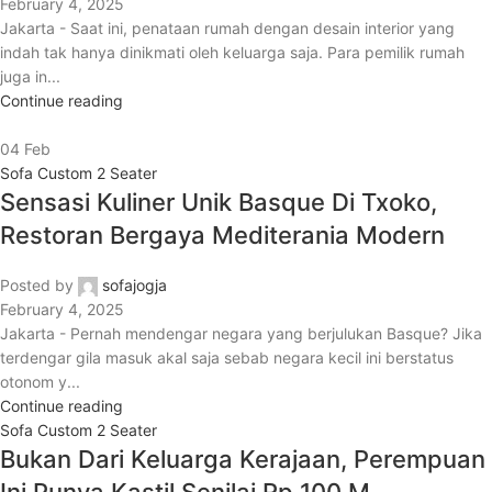
February 4, 2025
Jakarta - Saat ini, penataan rumah dengan desain interior yang
indah tak hanya dinikmati oleh keluarga saja. Para pemilik rumah
juga in...
Continue reading
04
Feb
Sofa Custom 2 Seater
Sensasi Kuliner Unik Basque Di Txoko,
Restoran Bergaya Mediterania Modern
Posted by
sofajogja
February 4, 2025
Jakarta - Pernah mendengar negara yang berjulukan Basque? Jika
terdengar gila masuk akal saja sebab negara kecil ini berstatus
otonom y...
Continue reading
Sofa Custom 2 Seater
Bukan Dari Keluarga Kerajaan, Perempuan