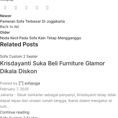
Newer
Pameran Sofa Terbesar Di Jogjakarta
Back to list
Older
Noda Kecil Pada Sofa Kain Tetap Mengganggu
Related Posts
Sofa Custom 2 Seater
Krisdayanti Suka Beli Furniture Glamor
Dikala Diskon
Posted by
sofajogja
February 7, 2025
Jakarta - Sibuk berkarier sebagai penyanyi, Krisdayanti tetap tidak
dapat lepas dari urusan rumah tangga, ibarat dalam mengatur isi
rum...
Continue reading
Sofa Custom 2 Seater