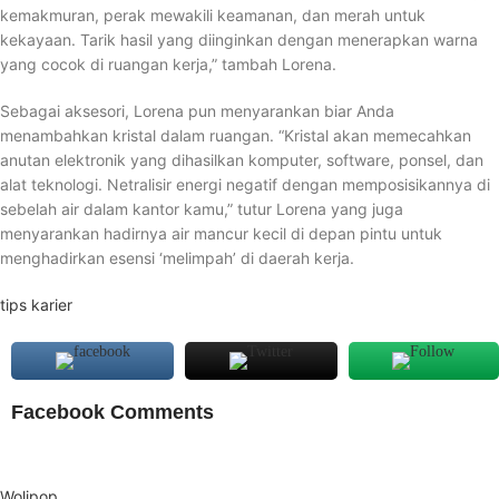
kemakmuran, perak mewakili keamanan, dan merah untuk
kekayaan. Tarik hasil yang diinginkan dengan menerapkan warna
yang cocok di ruangan kerja,” tambah Lorena.
Sebagai aksesori, Lorena pun menyarankan biar Anda
menambahkan kristal dalam ruangan. “Kristal akan memecahkan
anutan elektronik yang dihasilkan komputer, software, ponsel, dan
alat teknologi. Netralisir energi negatif dengan memposisikannya di
sebelah air dalam kantor kamu,” tutur Lorena yang juga
menyarankan hadirnya air mancur kecil di depan pintu untuk
menghadirkan esensi ‘melimpah’ di daerah kerja.
tips karier
Facebook Comments
Wolipop