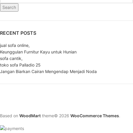
Search
RECENT POSTS
jual sofa online,
Keunggulan Furnitur Kayu untuk Hunian
sofa cantik,
toko sofa Palladio 25
Jangan Biarkan Cairan Mengendap Menjadi Noda
Based on
WoodMart
theme© 2026
WooCommerce Themes
.