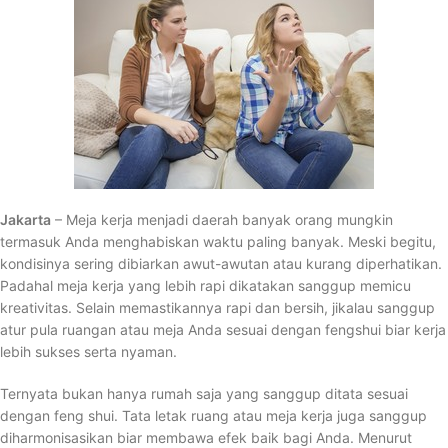
Jakarta
– Meja kerja menjadi daerah banyak orang mungkin
termasuk Anda menghabiskan waktu paling banyak. Meski begitu,
kondisinya sering dibiarkan awut-awutan atau kurang diperhatikan.
Padahal meja kerja yang lebih rapi dikatakan sanggup memicu
kreativitas. Selain memastikannya rapi dan bersih, jikalau sanggup
atur pula ruangan atau meja Anda sesuai dengan fengshui biar kerja
lebih sukses serta nyaman.
Ternyata bukan hanya rumah saja yang sanggup ditata sesuai
dengan feng shui. Tata letak ruang atau meja kerja juga sanggup
diharmonisasikan biar membawa efek baik bagi Anda. Menurut