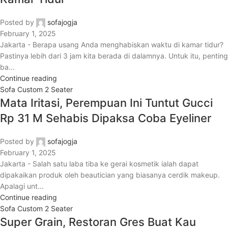
Posted by
sofajogja
February 1, 2025
Jakarta - Berapa usang Anda menghabiskan waktu di kamar tidur?
Pastinya lebih dari 3 jam kita berada di dalamnya. Untuk itu, penting
ba...
Continue reading
Sofa Custom 2 Seater
Mata Iritasi, Perempuan Ini Tuntut Gucci
Rp 31 M Sehabis Dipaksa Coba Eyeliner
Posted by
sofajogja
February 1, 2025
Jakarta - Salah satu laba tiba ke gerai kosmetik ialah dapat
dipakaikan produk oleh beautician yang biasanya cerdik makeup.
Apalagi unt...
Continue reading
Sofa Custom 2 Seater
Super Grain, Restoran Gres Buat Kau