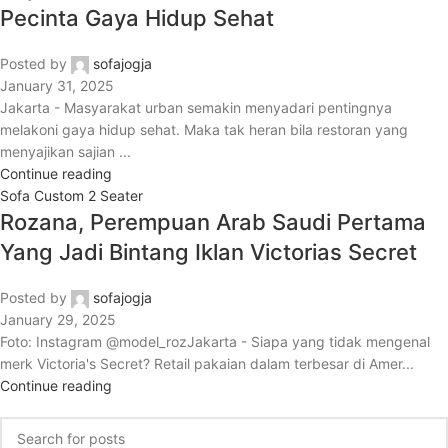
Pecinta Gaya Hidup Sehat
Posted by
sofajogja
January 31, 2025
Jakarta - Masyarakat urban semakin menyadari pentingnya
melakoni gaya hidup sehat. Maka tak heran bila restoran yang
menyajikan sajian ...
Continue reading
Sofa Custom 2 Seater
Rozana, Perempuan Arab Saudi Pertama
Yang Jadi Bintang Iklan Victorias Secret
Posted by
sofajogja
January 29, 2025
Foto: Instagram @model_rozJakarta - Siapa yang tidak mengenal
merk Victoria's Secret? Retail pakaian dalam terbesar di Amer...
Continue reading