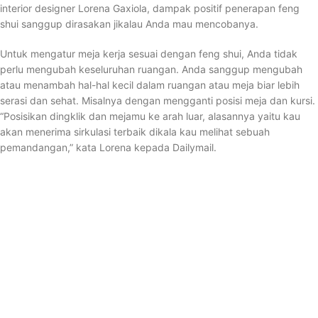
interior designer Lorena Gaxiola, dampak positif penerapan feng
shui sanggup dirasakan jikalau Anda mau mencobanya.
Untuk mengatur meja kerja sesuai dengan feng shui, Anda tidak
perlu mengubah keseluruhan ruangan. Anda sanggup mengubah
atau menambah hal-hal kecil dalam ruangan atau meja biar lebih
serasi dan sehat. Misalnya dengan mengganti posisi meja dan kursi.
“Posisikan dingklik dan mejamu ke arah luar, alasannya yaitu kau
akan menerima sirkulasi terbaik dikala kau melihat sebuah
pemandangan,” kata Lorena kepada Dailymail.