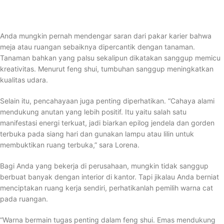
Anda mungkin pernah mendengar saran dari pakar karier bahwa
meja atau ruangan sebaiknya dipercantik dengan tanaman.
Tanaman bahkan yang palsu sekalipun dikatakan sanggup memicu
kreativitas. Menurut feng shui, tumbuhan sanggup meningkatkan
kualitas udara.
Selain itu, pencahayaan juga penting diperhatikan. “Cahaya alami
mendukung anutan yang lebih positif. Itu yaitu salah satu
manifestasi energi terkuat, jadi biarkan epilog jendela dan gorden
terbuka pada siang hari dan gunakan lampu atau lilin untuk
membuktikan ruang terbuka,” sara Lorena.
Bagi Anda yang bekerja di perusahaan, mungkin tidak sanggup
berbuat banyak dengan interior di kantor. Tapi jikalau Anda berniat
menciptakan ruang kerja sendiri, perhatikanlah pemilih warna cat
pada ruangan.
“Warna bermain tugas penting dalam feng shui. Emas mendukung