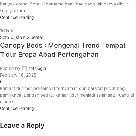
banyak orang. Sofa ini bernama bean bag yang tak hanya dipilih
sebagai furn...
Continue reading
16
Feb
Sofa Custom 2 Seater
Canopy Beds : Mengenal Trend Tempat
Tidur Eropa Abad Pertengahan
Posted by
sofajogja
February 16, 2025
0
Kamar tidur menjadi tempat ternyaman dan bersifat privat bagi
pemiliknya. Dengan begitu, kamar tidur menjadi salah satu ruang di
mana s...
Continue reading
Leave a Reply