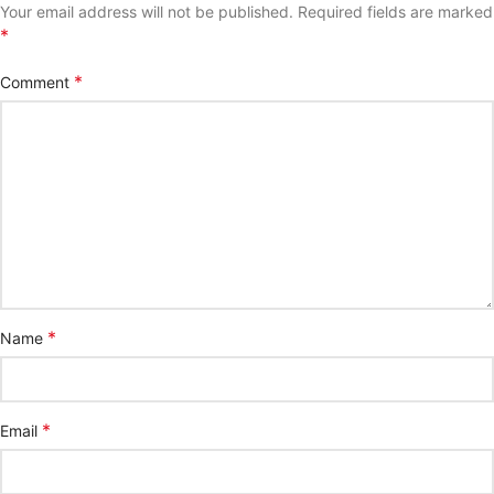
Your email address will not be published.
Required fields are marked
*
*
Comment
*
Name
*
Email