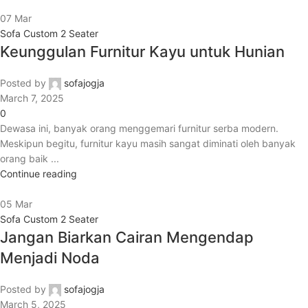
07
Mar
Sofa Custom 2 Seater
Keunggulan Furnitur Kayu untuk Hunian
Posted by
sofajogja
March 7, 2025
0
Dewasa ini, banyak orang menggemari furnitur serba modern.
Meskipun begitu, furnitur kayu masih sangat diminati oleh banyak
orang baik ...
Continue reading
05
Mar
Sofa Custom 2 Seater
Jangan Biarkan Cairan Mengendap
Menjadi Noda
Posted by
sofajogja
March 5, 2025