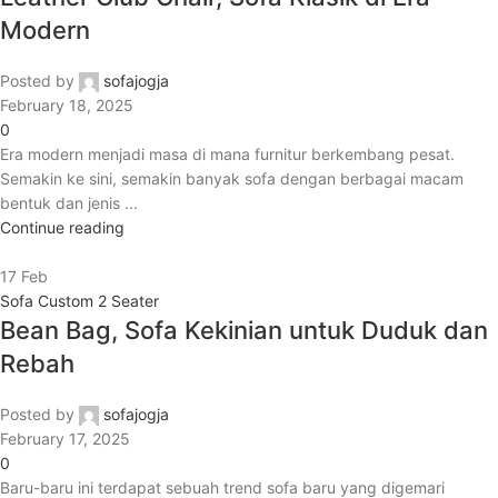
Modern
Posted by
sofajogja
February 18, 2025
0
Era modern menjadi masa di mana furnitur berkembang pesat.
Semakin ke sini, semakin banyak sofa dengan berbagai macam
bentuk dan jenis ...
Continue reading
17
Feb
Sofa Custom 2 Seater
Bean Bag, Sofa Kekinian untuk Duduk dan
Rebah
Posted by
sofajogja
February 17, 2025
0
Baru-baru ini terdapat sebuah trend sofa baru yang digemari