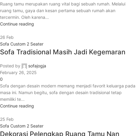
Ruang tamu merupakan ruang vital bagi sebuah rumah. Melalui
ruang tamu, gaya dan kesan pertama sebuah rumah akan
tercermin. Oleh karena...
Continue reading
26
Feb
Sofa Custom 2 Seater
Sofa Tradisional Masih Jadi Kegemaran
Posted by
sofajogja
February 26, 2025
0
Sofa dengan desain modern memang menjadi favorit keluarga pada
masa ini. Namun begitu, sofa dengan desain tradisional tetap
memiliki te...
Continue reading
25
Feb
Sofa Custom 2 Seater
Dekorasi Pelengkap Ruang Tamu Nan