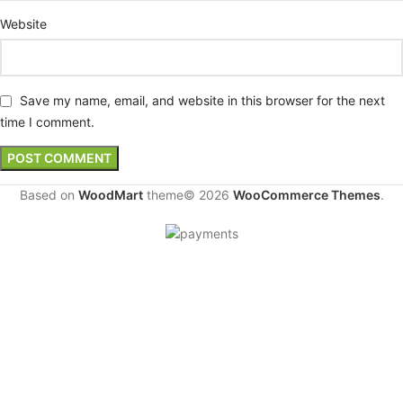
Website
Save my name, email, and website in this browser for the next
time I comment.
Based on
WoodMart
theme© 2026
WooCommerce Themes
.