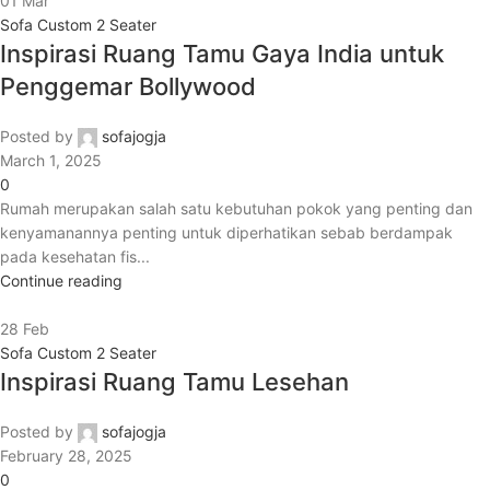
01
Mar
Sofa Custom 2 Seater
Inspirasi Ruang Tamu Gaya India untuk
Penggemar Bollywood
Posted by
sofajogja
March 1, 2025
0
Rumah merupakan salah satu kebutuhan pokok yang penting dan
kenyamanannya penting untuk diperhatikan sebab berdampak
pada kesehatan fis...
Continue reading
28
Feb
Sofa Custom 2 Seater
Inspirasi Ruang Tamu Lesehan
Posted by
sofajogja
February 28, 2025
0