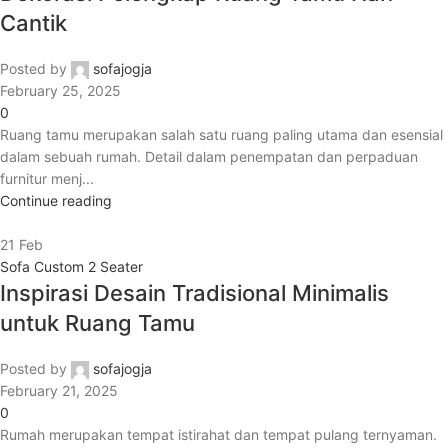
Cantik
Posted by
sofajogja
February 25, 2025
0
Ruang tamu merupakan salah satu ruang paling utama dan esensial
dalam sebuah rumah. Detail dalam penempatan dan perpaduan
furnitur menj...
Continue reading
21
Feb
Sofa Custom 2 Seater
Inspirasi Desain Tradisional Minimalis
untuk Ruang Tamu
Posted by
sofajogja
February 21, 2025
0
Rumah merupakan tempat istirahat dan tempat pulang ternyaman.