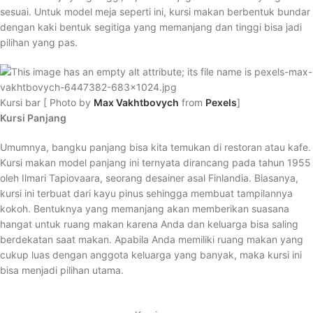
sesuai. Untuk model meja seperti ini, kursi makan berbentuk bundar
dengan kaki bentuk segitiga yang memanjang dan tinggi bisa jadi
pilihan yang pas.
Kursi bar [ Photo by
Max Vakhtbovych
from
Pexels
]
Kursi Panjang
Umumnya, bangku panjang bisa kita temukan di restoran atau kafe.
Kursi makan model panjang ini ternyata dirancang pada tahun 1955
oleh Ilmari Tapiovaara, seorang desainer asal Finlandia. Biasanya,
kursi ini terbuat dari kayu pinus sehingga membuat tampilannya
kokoh. Bentuknya yang memanjang akan memberikan suasana
hangat untuk ruang makan karena Anda dan keluarga bisa saling
berdekatan saat makan. Apabila Anda memiliki ruang makan yang
cukup luas dengan anggota keluarga yang banyak, maka kursi ini
bisa menjadi pilihan utama.