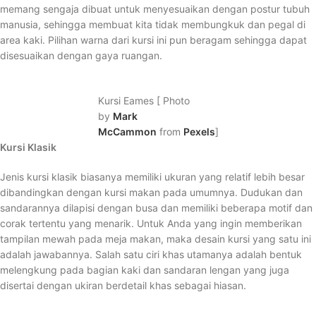
memang sengaja dibuat untuk menyesuaikan dengan postur tubuh
manusia, sehingga membuat kita tidak membungkuk dan pegal di
area kaki. Pilihan warna dari kursi ini pun beragam sehingga dapat
disesuaikan dengan gaya ruangan.
Kursi Eames [ Photo
by
Mark
McCammon
from
Pexels
]
Kursi Klasik
Jenis kursi klasik biasanya memiliki ukuran yang relatif lebih besar
dibandingkan dengan kursi makan pada umumnya. Dudukan dan
sandarannya dilapisi dengan busa dan memiliki beberapa motif dan
corak tertentu yang menarik. Untuk Anda yang ingin memberikan
tampilan mewah pada meja makan, maka desain kursi yang satu ini
adalah jawabannya. Salah satu ciri khas utamanya adalah bentuk
melengkung pada bagian kaki dan sandaran lengan yang juga
disertai dengan ukiran berdetail khas sebagai hiasan.