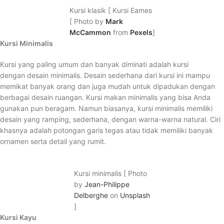
Kursi klasik [ Kursi Eames
[ Photo by
Mark
McCammon
from
Pexels
]
Kursi Minimalis
Kursi yang paling umum dan banyak diminati adalah kursi
dengan desain minimalis. Desain sederhana dari kursi ini mampu
memikat banyak orang dan juga mudah untuk dipadukan dengan
berbagai desain ruangan. Kursi makan minimalis yang bisa Anda
gunakan pun beragam. Namun biasanya, kursi minimalis memiliki
desain yang ramping, sederhana, dengan warna-warna natural. Ciri
khasnya adalah potongan garis tegas atau tidak memiliki banyak
ornamen serta detail yang rumit.
Kursi minimalis [ Photo
by
Jean-Philippe
Delberghe
on
Unsplash
]
Kursi Kayu