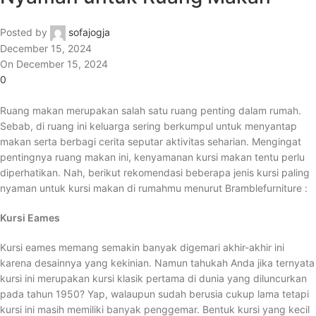
Posted by
sofajogja
December 15, 2024
On December 15, 2024
0
Ruang makan merupakan salah satu ruang penting dalam rumah.
Sebab, di ruang ini keluarga sering berkumpul untuk menyantap
makan serta berbagi cerita seputar aktivitas seharian. Mengingat
pentingnya ruang makan ini, kenyamanan kursi makan tentu perlu
diperhatikan. Nah, berikut rekomendasi beberapa jenis kursi paling
nyaman untuk kursi makan di rumahmu menurut Bramblefurniture :
Kursi Eames
Kursi eames memang semakin banyak digemari akhir-akhir ini
karena desainnya yang kekinian. Namun tahukah Anda jika ternyata
kursi ini merupakan kursi klasik pertama di dunia yang diluncurkan
pada tahun 1950? Yap, walaupun sudah berusia cukup lama tetapi
kursi ini masih memiliki banyak penggemar. Bentuk kursi yang kecil