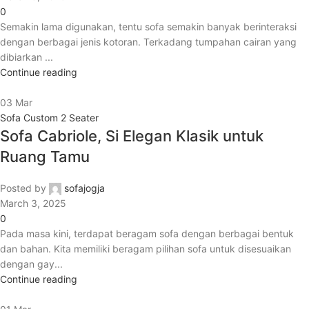
0
Semakin lama digunakan, tentu sofa semakin banyak berinteraksi
dengan berbagai jenis kotoran. Terkadang tumpahan cairan yang
dibiarkan ...
Continue reading
03
Mar
Sofa Custom 2 Seater
Sofa Cabriole, Si Elegan Klasik untuk
Ruang Tamu
Posted by
sofajogja
March 3, 2025
0
Pada masa kini, terdapat beragam sofa dengan berbagai bentuk
dan bahan. Kita memiliki beragam pilihan sofa untuk disesuaikan
dengan gay...
Continue reading