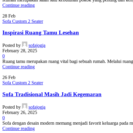
Continue reading
28
Feb
Sofa Custom 2 Seater
Inspirasi Ruang Tamu Lesehan
Posted by
sofajogja
February 28, 2025
0
Ruang tamu merupakan ruang vital bagi sebuah rumah. Melalui ruang
Continue reading
26
Feb
Sofa Custom 2 Seater
Sofa Tradisional Masih Jadi Kegemaran
Posted by
sofajogja
February 26, 2025
0
Sofa dengan desain modern memang menjadi favorit keluarga pada masa
Continue reading