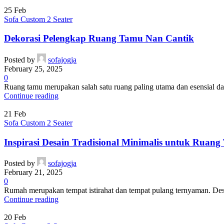
25
Feb
Sofa Custom 2 Seater
Dekorasi Pelengkap Ruang Tamu Nan Cantik
Posted by
sofajogja
February 25, 2025
0
Ruang tamu merupakan salah satu ruang paling utama dan esensial da
Continue reading
21
Feb
Sofa Custom 2 Seater
Inspirasi Desain Tradisional Minimalis untuk Ruan
Posted by
sofajogja
February 21, 2025
0
Rumah merupakan tempat istirahat dan tempat pulang ternyaman. De
Continue reading
20
Feb