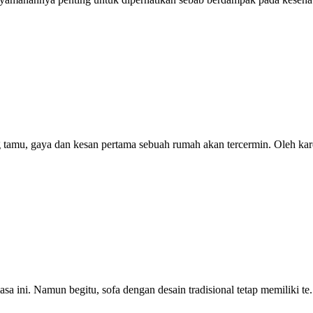
 tamu, gaya dan kesan pertama sebuah rumah akan tercermin. Oleh kare
 ini. Namun begitu, sofa dengan desain tradisional tetap memiliki te.