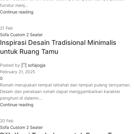
furnitur menj...
Continue reading
21
Feb
Sofa Custom 2 Seater
Inspirasi Desain Tradisional Minimalis
untuk Ruang Tamu
Posted by
sofajogja
February 21, 2025
0
Rumah merupakan tempat istirahat dan tempat pulang ternyaman.
Desain dan penataan rumah dapat menggambarkan karakter
penghuni di dalamn...
Continue reading
20
Feb
Sofa Custom 2 Seater