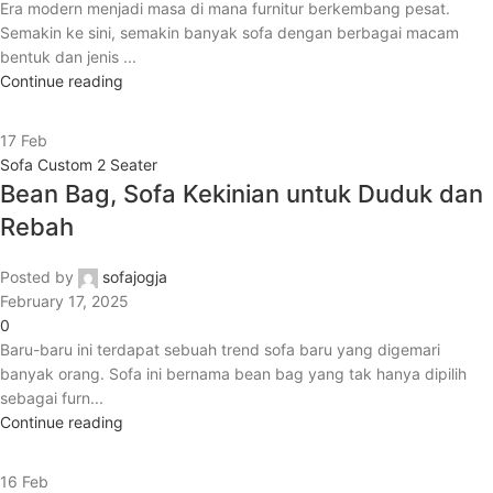
Era modern menjadi masa di mana furnitur berkembang pesat.
Semakin ke sini, semakin banyak sofa dengan berbagai macam
bentuk dan jenis ...
Continue reading
17
Feb
Sofa Custom 2 Seater
Bean Bag, Sofa Kekinian untuk Duduk dan
Rebah
Posted by
sofajogja
February 17, 2025
0
Baru-baru ini terdapat sebuah trend sofa baru yang digemari
banyak orang. Sofa ini bernama bean bag yang tak hanya dipilih
sebagai furn...
Continue reading
16
Feb