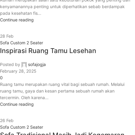
kenyamanannya penting untuk diperhatikan sebab berdampak
pada kesehatan fis...
Continue reading
28
Feb
Sofa Custom 2 Seater
Inspirasi Ruang Tamu Lesehan
Posted by
sofajogja
February 28, 2025
0
Ruang tamu merupakan ruang vital bagi sebuah rumah. Melalui
ruang tamu, gaya dan kesan pertama sebuah rumah akan
tercermin. Oleh karena...
Continue reading
26
Feb
Sofa Custom 2 Seater