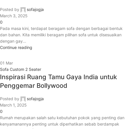
Posted by
sofajogja
March 3, 2025
0
Pada masa kini, terdapat beragam sofa dengan berbagai bentuk
dan bahan. Kita memiliki beragam pilihan sofa untuk disesuaikan
dengan gay...
Continue reading
01
Mar
Sofa Custom 2 Seater
Inspirasi Ruang Tamu Gaya India untuk
Penggemar Bollywood
Posted by
sofajogja
March 1, 2025
0
Rumah merupakan salah satu kebutuhan pokok yang penting dan
kenyamanannya penting untuk diperhatikan sebab berdampak