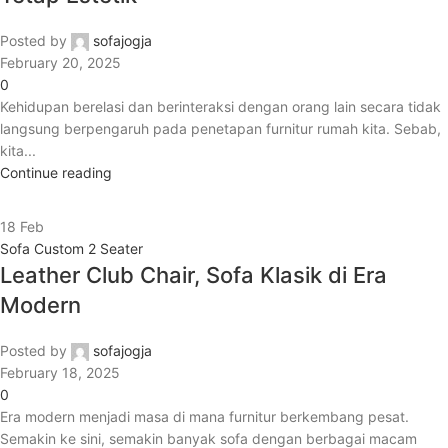
Posted by
sofajogja
February 20, 2025
0
Kehidupan berelasi dan berinteraksi dengan orang lain secara tidak
langsung berpengaruh pada penetapan furnitur rumah kita. Sebab,
kita...
Continue reading
18
Feb
Sofa Custom 2 Seater
Leather Club Chair, Sofa Klasik di Era
Modern
Posted by
sofajogja
February 18, 2025
0
Era modern menjadi masa di mana furnitur berkembang pesat.
Semakin ke sini, semakin banyak sofa dengan berbagai macam