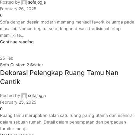
Posted by
sofajogja
February 26, 2025
0
Sofa dengan desain modern memang menjadi favorit keluarga pada
masa ini. Namun begitu, sofa dengan desain tradisional tetap
memiliki te...
Continue reading
25
Feb
Sofa Custom 2 Seater
Dekorasi Pelengkap Ruang Tamu Nan
Cantik
Posted by
sofajogja
February 25, 2025
0
Ruang tamu merupakan salah satu ruang paling utama dan esensial
dalam sebuah rumah. Detail dalam penempatan dan perpaduan
furnitur menj...