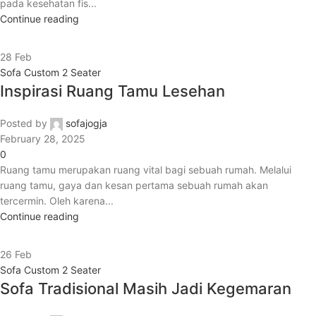
pada kesehatan fis...
Continue reading
28
Feb
Sofa Custom 2 Seater
Inspirasi Ruang Tamu Lesehan
Posted by
sofajogja
February 28, 2025
0
Ruang tamu merupakan ruang vital bagi sebuah rumah. Melalui
ruang tamu, gaya dan kesan pertama sebuah rumah akan
tercermin. Oleh karena...
Continue reading
26
Feb
Sofa Custom 2 Seater
Sofa Tradisional Masih Jadi Kegemaran