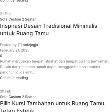
Continue reading
21
Feb
Sofa Custom 2 Seater
Inspirasi Desain Tradisional Minimalis
untuk Ruang Tamu
Posted by
sofajogja
February 21, 2025
0
Rumah merupakan tempat istirahat dan tempat pulang ternyaman.
Desain dan penataan rumah dapat menggambarkan karakter
penghuni di dalamn...
Continue reading
20
Feb
Sofa Custom 2 Seater
Pilih Kursi Tambahan untuk Ruang Tamu,
Tetap Estetik