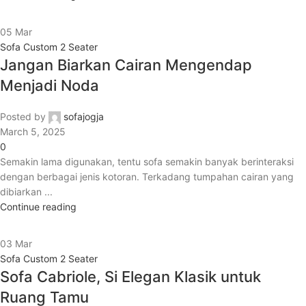
05
Mar
Sofa Custom 2 Seater
Jangan Biarkan Cairan Mengendap
Menjadi Noda
Posted by
sofajogja
March 5, 2025
0
Semakin lama digunakan, tentu sofa semakin banyak berinteraksi
dengan berbagai jenis kotoran. Terkadang tumpahan cairan yang
dibiarkan ...
Continue reading
03
Mar
Sofa Custom 2 Seater
Sofa Cabriole, Si Elegan Klasik untuk
Ruang Tamu