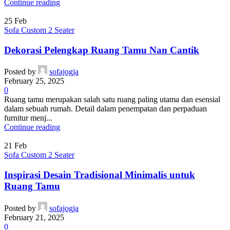
Continue reading
25
Feb
Sofa Custom 2 Seater
Dekorasi Pelengkap Ruang Tamu Nan Cantik
Posted by
sofajogja
February 25, 2025
0
Ruang tamu merupakan salah satu ruang paling utama dan esensial
dalam sebuah rumah. Detail dalam penempatan dan perpaduan
furnitur menj...
Continue reading
21
Feb
Sofa Custom 2 Seater
Inspirasi Desain Tradisional Minimalis untuk
Ruang Tamu
Posted by
sofajogja
February 21, 2025
0