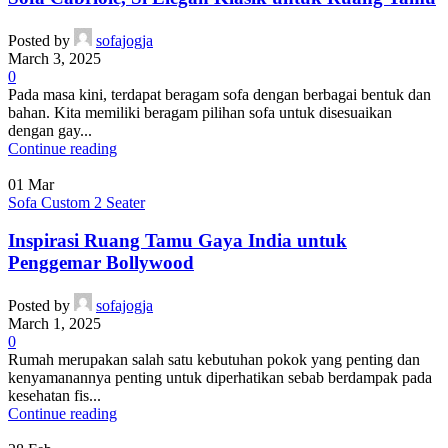
Posted by
sofajogja
March 3, 2025
0
Pada masa kini, terdapat beragam sofa dengan berbagai bentuk dan
bahan. Kita memiliki beragam pilihan sofa untuk disesuaikan
dengan gay...
Continue reading
01
Mar
Sofa Custom 2 Seater
Inspirasi Ruang Tamu Gaya India untuk
Penggemar Bollywood
Posted by
sofajogja
March 1, 2025
0
Rumah merupakan salah satu kebutuhan pokok yang penting dan
kenyamanannya penting untuk diperhatikan sebab berdampak pada
kesehatan fis...
Continue reading