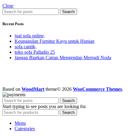
Close
Search
Recent Posts
jual sofa online,
Keunggulan Furnitur Kayu untuk Hunian
sofa cantik,
toko sofa Palladio 25
Jangan Biarkan Cairan Mengendap Menjadi Noda
Based on
WoodMart
theme© 2026
WooCommerce Themes
.
Search
Start typing to see posts you are looking for.
Search
Menu
Categories