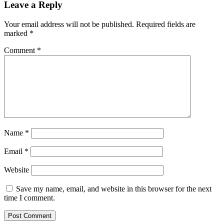
Leave a Reply
Your email address will not be published.
Required fields are
marked
*
Comment
*
Name
*
Email
*
Website
Save my name, email, and website in this browser for the next
time I comment.