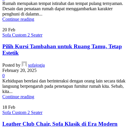
Rumah merupakan tempat istirahat dan tempat pulang ternyaman.
Desain dan penataan rumah dapat menggambarkan karakter
penghuni di dalamn...
Continue reading
20
Feb
Sofa Custom 2 Seater
Pilih Kursi Tambahan untuk Ruang Tamu, Tetap
Estetik
Posted by
sofajogja
February 20, 2025
0
Kehidupan berelasi dan berinteraksi dengan orang lain secara tidak
langsung berpengaruh pada penetapan furnitur rumah kita. Sebab,
kita...
Continue reading
18
Feb
Sofa Custom 2 Seater
Leather Club Chair, Sofa Klasik di Era Modern