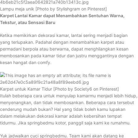
Lampu meja unik [Photo by Stylishgram on Pinterest]
Karpet Lantai Kamar dapat Menambahkan Sentuhan Warna,
Tekstur, atau Sensasi Baru
Ketika memikirkan dekorasi kamar, lantai sering menjadi bagian
yang terlupakan. Padahal dengan menambahkan karpet atau
permadani berpola atau berwarna, dapat menghilangkan kesan
membosankan pada kamar tidur dan justru menggantinya dengan
kesan hangat dan comfy.
Karpet untuk Kamar Tidur [Photo by Society6 on Pinterest]
Itulah beberapa cara untuk menyulap kamarmu menjadi lebih hidup,
menyenangkan, dan tidak membosankan. Beberapa cara tersebut
cenderung mudah bukan? Hal yang tidak boleh kamu lupakan
dalam melakukan dekorasi kamar adalah kebersihan tempat
tidurmu. Jika springbedmu kotor, panggil saja kami ke rumahmu.
Yuk jadwalkan cuci springbedmu. Team kami akan datang ke