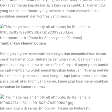
berkat sandaran kepala berlapis kain yang cantik. Di kamar tidur
yang netral, headboard yang mencolok dapat menambahkan
sentuhan menarik dan kontras yang bagus.
Headboard unik [Photo by Shopstyle on Pinterest]
Tambahkan Elemen Logam
Potongan logam memantulkan cahaya dan menambahkan kesan
cerah ke kamar tidur. Beberapa sentuhan kilau, baik dari kaca,
permukaan logam, atau hiasan reflektif, seperti payet pada bantal
sangat membantu untuk menghilangkan kelesuan. Nuansa metalik
ini akan menciptakan suasana hangat, tapi kalau kamu lebih suka
pada perak atau krom yang keren, kamu juga bisa menambahkan
sentuhan ke kamar tidurmu.
Elemen logam di kamar [Photo by Thesun on Pinterest]