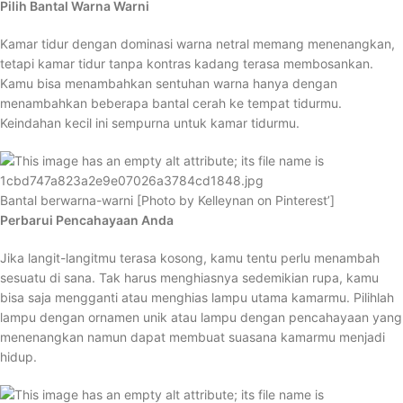
Pilih Bantal Warna Warni
Kamar tidur dengan dominasi warna netral memang menenangkan,
tetapi kamar tidur tanpa kontras kadang terasa membosankan.
Kamu bisa menambahkan sentuhan warna hanya dengan
menambahkan beberapa bantal cerah ke tempat tidurmu.
Keindahan kecil ini sempurna untuk kamar tidurmu.
Bantal berwarna-warni [Photo by Kelleynan on Pinterest’]
Perbarui Pencahayaan Anda
Jika langit-langitmu terasa kosong, kamu tentu perlu menambah
sesuatu di sana. Tak harus menghiasnya sedemikian rupa, kamu
bisa saja mengganti atau menghias lampu utama kamarmu. Pilihlah
lampu dengan ornamen unik atau lampu dengan pencahayaan yang
menenangkan namun dapat membuat suasana kamarmu menjadi
hidup.