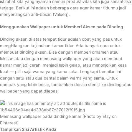
istirahat kita yang nyaman namun produktivitas kita juga senantiasa
terjaga. Berikut ini adalah beberapa cara agar kamar tidurmu jadi
menyenangkan anti-bosan (Valueq).
Menggunakan Wallpaper untuk Memberi Aksen pada Dinding
Dinding aksen di atas tempat tidur adalah obat yang pas untuk
menghilangkan kejenuhan kamar tidur. Ada banyak cara untuk
membuat dinding aksen. Bisa dengan memberi ornamen atau
lukisan atau dengan memasang wallpaper yang akan membuat
kamar menjadi cerah, menjadi lebih gelap, atau menonjolkan kesa
kuat — pilih saja warna yang kamu suka. Lengkapi tampilan ini
dengan satu atau dua bantal dalam warna yang sama. Untuk
dampak yang lebih besar, tambahkan desain stensil ke dinding atau
wallpaper yang dapat dilepas.
Memasang wallpaper pada dinding kamar [Photo by Etsy on
Pinterest]
Tampilkan Sisi Artistik Anda