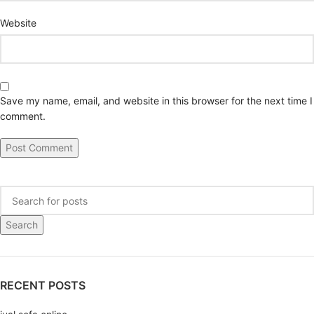
Website
Save my name, email, and website in this browser for the next time I
comment.
Search
RECENT POSTS