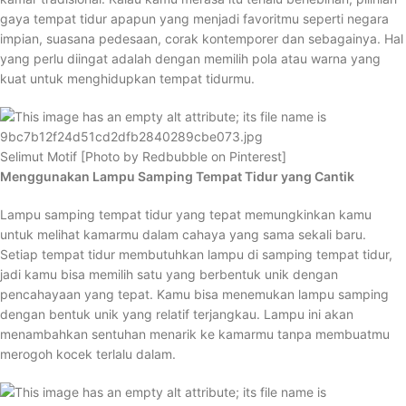
gaya tempat tidur apapun yang menjadi favoritmu seperti negara
impian, suasana pedesaan, corak kontemporer dan sebagainya. Hal
yang perlu diingat adalah dengan memilih pola atau warna yang
kuat untuk menghidupkan tempat tidurmu.
Selimut Motif [Photo by Redbubble on Pinterest]
Menggunakan Lampu Samping Tempat Tidur yang Cantik
Lampu samping tempat tidur yang tepat memungkinkan kamu
untuk melihat kamarmu dalam cahaya yang sama sekali baru.
Setiap tempat tidur membutuhkan lampu di samping tempat tidur,
jadi kamu bisa memilih satu yang berbentuk unik dengan
pencahayaan yang tepat. Kamu bisa menemukan lampu samping
dengan bentuk unik yang relatif terjangkau. Lampu ini akan
menambahkan sentuhan menarik ke kamarmu tanpa membuatmu
merogoh kocek terlalu dalam.