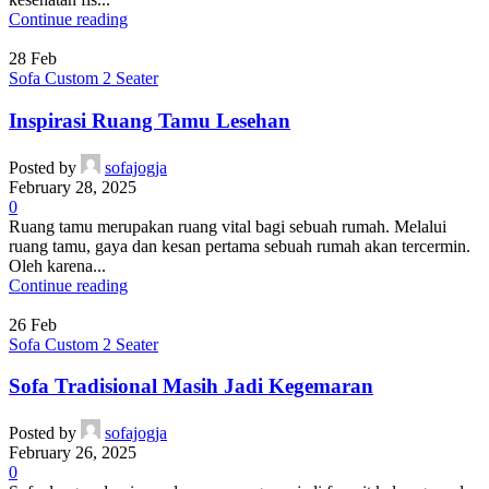
Continue reading
28
Feb
Sofa Custom 2 Seater
Inspirasi Ruang Tamu Lesehan
Posted by
sofajogja
February 28, 2025
0
Ruang tamu merupakan ruang vital bagi sebuah rumah. Melalui
ruang tamu, gaya dan kesan pertama sebuah rumah akan tercermin.
Oleh karena...
Continue reading
26
Feb
Sofa Custom 2 Seater
Sofa Tradisional Masih Jadi Kegemaran
Posted by
sofajogja
February 26, 2025
0