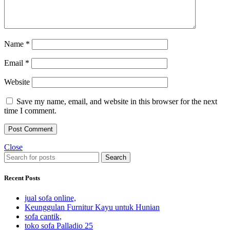
Name
*
Email
*
Website
Save my name, email, and website in this browser for the next
time I comment.
Close
Search
Recent Posts
jual sofa online,
Keunggulan Furnitur Kayu untuk Hunian
sofa cantik,
toko sofa Palladio 25