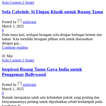
Sofa Custom 2 Seater
Sofa Cabriole, Si Elegan Klasik untuk Ruang Tamu
Posted by
sofajogja
March 3, 2025
0
Pada masa kini, terdapat beragam sofa dengan berbagai bentuk dan
bahan. Kita memiliki beragam pilihan sofa untuk disesuaikan
dengan gay...
Continue reading
01
Mar
Sofa Custom 2 Seater
Inspirasi Ruang Tamu Gaya India untuk
Penggemar Bollywood
Posted by
sofajogja
March 1, 2025
0
Rumah merupakan salah satu kebutuhan pokok yang penting dan
kenyamanannya penting untuk diperhatikan sebab berdampak pada
kesehatan fis...