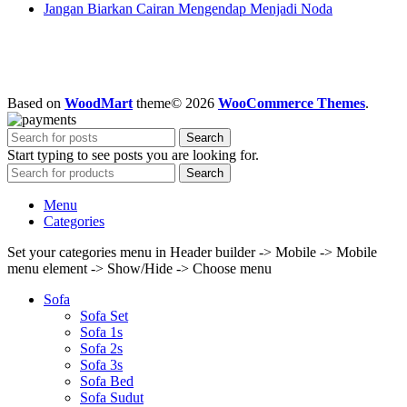
Jangan Biarkan Cairan Mengendap Menjadi Noda
Based on
WoodMart
theme© 2026
WooCommerce Themes
.
Search
Start typing to see posts you are looking for.
Search
Menu
Categories
Set your categories menu in Header builder -> Mobile -> Mobile
menu element -> Show/Hide -> Choose menu
Sofa
Sofa Set
Sofa 1s
Sofa 2s
Sofa 3s
Sofa Bed
Sofa Sudut