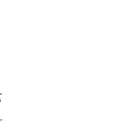
i
i
an