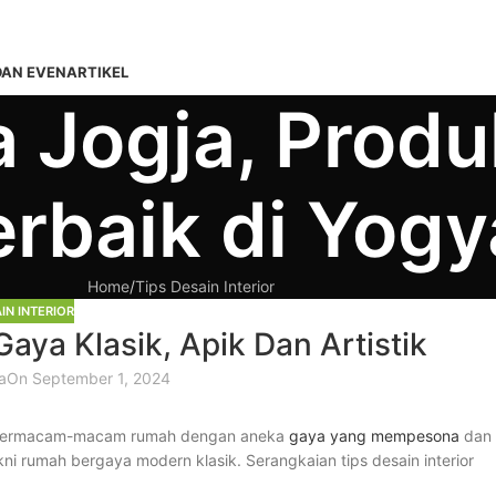
DAN EVEN
ARTIKEL
 Jogja, Produ
rbaik di Yogy
Home
Tips Desain Interior
AIN INTERIOR
aya Klasik, Apik Dan Artistik
a
On September 1, 2024
l bermacam-macam rumah dengan aneka
gaya yang mempesona
dan
ni rumah bergaya modern klasik. Serangkaian tips desain interior