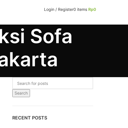
Login / Register
0
items
Rp
0
ksi Sofa
akarta
Search
RECENT POSTS