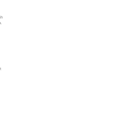
ih
a.
t