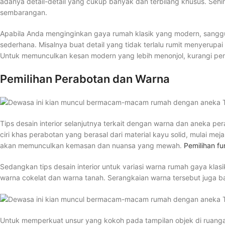
adanya detail-detail yang cukup banyak dan terbilang khusus. Sehi
sembarangan.
Apabila Anda menginginkan gaya rumah klasik yang modern, sanggup
sederhana. Misalnya buat detail yang tidak terlalu rumit menyerupa
Untuk memunculkan kesan modern yang lebih menonjol, kurangi pen
Pemilihan Perabotan dan Warna
Tips desain interior selanjutnya terkait dengan warna dan aneka 
ciri khas perabotan yang berasal dari material kayu solid, mulai meja
akan memunculkan kemasan dan nuansa yang mewah.
Pemilihan fu
Sedangkan tips desain interior untuk variasi warna rumah gaya kla
warna cokelat dan warna tanah. Serangkaian warna tersebut juga ba
Untuk memperkuat unsur yang kokoh pada tampilan objek di ruang