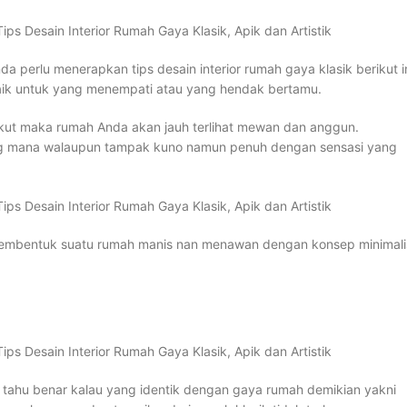
perlu menerapkan tips desain interior rumah gaya klasik berikut in
aik untuk yang menempati atau yang hendak bertamu.
rikut maka rumah Anda akan jauh terlihat mewan dan anggun.
ng mana walaupun tampak kuno namun penuh dengan sensasi yang
k membentuk suatu rumah manis nan menawan dengan konsep minimali
 tahu benar kalau yang identik dengan gaya rumah demikian yakni