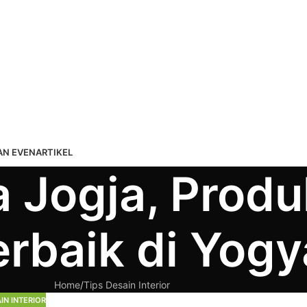
AN EVEN
ARTIKEL
 Jogja, Produ
rbaik di Yogy
Home
Tips Desain Interior
AIN INTERIOR