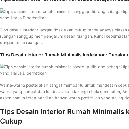
Tips desain interior ruangan tidak akan cukup tanpa adanya hiasan
ruangan sanggup mempengaruhi kesan ruangan. Kunci keberhasilan A
dengan tema ruangan.
Tips Desain Interior Rumah Minimalis kedelapan: Gunaka
Warna-warna pastel akan sangat membantu untuk mendesain sebuah
warna yang hangat dan lembut. Jika tidak ingin terlalu monoton,
aksen namun tetap pastikan bahwa warna pastel-lah yang paling d
Tips Desain Interior Rumah Minimalis
Cukup