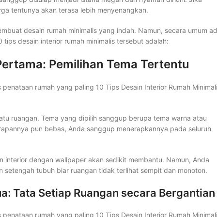
arga tentunya akan terasa lebih menyenangkan.
mbuat desain rumah minimalis yang indah. Namun, secara umum a
 tips desain interior rumah minimalis tersebut adalah:
 Pertama: Pemilihan Tema Tertentu
atu ruangan. Tema yang dipilih sanggup berupa tema warna atau
nerapannya pun bebas, Anda sanggup menerapkannya pada seluruh
 interior dengan wallpaper akan sedikit membantu. Namun, Anda
setengah tubuh biar ruangan tidak terlihat sempit dan monoton.
ua: Tata Setiap Ruangan secara Bergantian