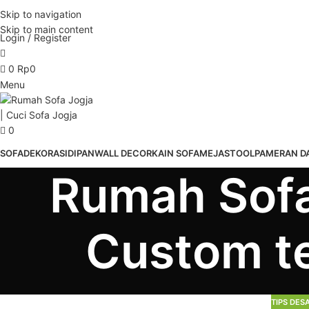
ADD ANYTHING HERE OR JUST REMOVE IT…
Skip to navigation
Skip to main content
Login / Register
0
Rp
0
Menu
0
SOFA
DEKORASI
DIPAN
WALL DECOR
KAIN SOFA
MEJA
STOOL
PAMERAN D
Rumah Sofa
Custom te
TIPS DES