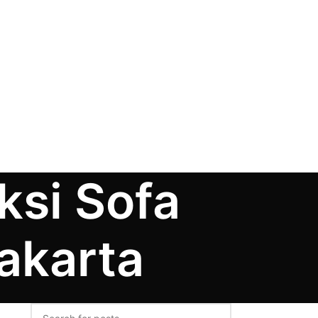
ksi Sofa
akarta