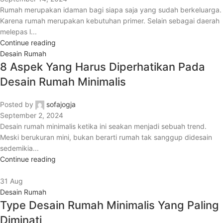
Rumah merupakan idaman bagi siapa saja yang sudah berkeluarga.
Karena rumah merupakan kebutuhan primer. Selain sebagai daerah
melepas l...
Continue reading
Desain Rumah
8 Aspek Yang Harus Diperhatikan Pada
Desain Rumah Minimalis
Posted by
sofajogja
September 2, 2024
Desain rumah minimalis ketika ini seakan menjadi sebuah trend.
Meski berukuran mini, bukan berarti rumah tak sanggup didesain
sedemikia...
Continue reading
31
Aug
Desain Rumah
Type Desain Rumah Minimalis Yang Paling
Diminati