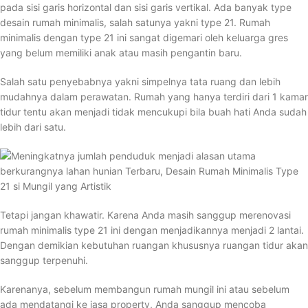
pada sisi garis horizontal dan sisi garis vertikal. Ada banyak type
desain rumah minimalis, salah satunya yakni type 21. Rumah
minimalis dengan type 21 ini sangat digemari oleh keluarga gres
yang belum memiliki anak atau masih pengantin baru.
Salah satu penyebabnya yakni simpelnya tata ruang dan lebih
mudahnya dalam perawatan. Rumah yang hanya terdiri dari 1 kamar
tidur tentu akan menjadi tidak mencukupi bila buah hati Anda sudah
lebih dari satu.
Tetapi jangan khawatir. Karena Anda masih sanggup merenovasi
rumah minimalis type 21 ini dengan menjadikannya menjadi 2 lantai.
Dengan demikian kebutuhan ruangan khususnya ruangan tidur akan
sanggup terpenuhi.
Karenanya, sebelum membangun rumah mungil ini atau sebelum
ada mendatangi ke jasa property, Anda sanggup mencoba