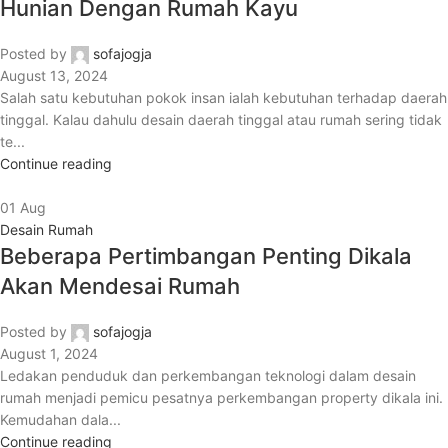
Hunian Dengan Rumah Kayu
Posted by
sofajogja
August 13, 2024
Salah satu kebutuhan pokok insan ialah kebutuhan terhadap daerah
tinggal. Kalau dahulu desain daerah tinggal atau rumah sering tidak
te...
Continue reading
01
Aug
Desain Rumah
Beberapa Pertimbangan Penting Dikala
Akan Mendesai Rumah
Posted by
sofajogja
August 1, 2024
Ledakan penduduk dan perkembangan teknologi dalam desain
rumah menjadi pemicu pesatnya perkembangan property dikala ini.
Kemudahan dala...
Continue reading