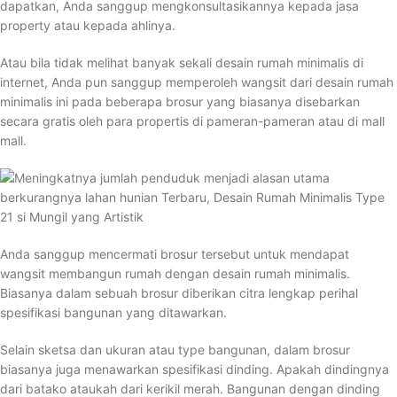
dapatkan, Anda sanggup mengkonsultasikannya kepada jasa
property atau kepada ahlinya.
Atau bila tidak melihat banyak sekali desain rumah minimalis di
internet, Anda pun sanggup memperoleh wangsit dari desain rumah
minimalis ini pada beberapa brosur yang biasanya disebarkan
secara gratis oleh para propertis di pameran-pameran atau di mall
mall.
Anda sanggup mencermati brosur tersebut untuk mendapat
wangsit membangun rumah dengan desain rumah minimalis.
Biasanya dalam sebuah brosur diberikan citra lengkap perihal
spesifikasi bangunan yang ditawarkan.
Selain sketsa dan ukuran atau type bangunan, dalam brosur
biasanya juga menawarkan spesifikasi dinding. Apakah dindingnya
dari batako ataukah dari kerikil merah. Bangunan dengan dinding