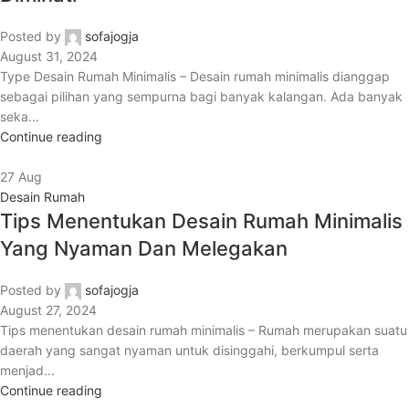
Posted by
sofajogja
August 31, 2024
Type Desain Rumah Minimalis – Desain rumah minimalis dianggap
sebagai pilihan yang sempurna bagi banyak kalangan. Ada banyak
seka...
Continue reading
27
Aug
Desain Rumah
Tips Menentukan Desain Rumah Minimalis
Yang Nyaman Dan Melegakan
Posted by
sofajogja
August 27, 2024
Tips menentukan desain rumah minimalis – Rumah merupakan suatu
daerah yang sangat nyaman untuk disinggahi, berkumpul serta
menjad...
Continue reading