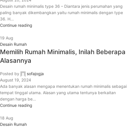
Desain rumah minimalis type 36 – Diantara jenis perumahan yang
paling banyak dikembangkan yaitu rumah minimalis dengan type
36. H...
Continue reading
19
Aug
Desain Rumah
Memilih Rumah Minimalis, Inilah Beberapa
Alasannya
Posted by
sofajogja
August 19, 2024
Ada banyak alasan mengapa menentukan rumah minimalis sebagai
tempat tinggal utama. Alasan yang utama tentunya berkaitan
dengan harga be...
Continue reading
18
Aug
Desain Rumah