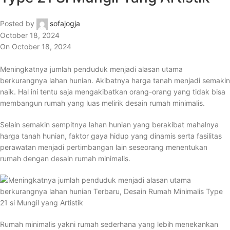
Posted by
sofajogja
October 18, 2024
On October 18, 2024
Meningkatnya jumlah penduduk menjadi alasan utama
berkurangnya lahan hunian. Akibatnya harga tanah menjadi semakin
naik. Hal ini tentu saja mengakibatkan orang-orang yang tidak bisa
membangun rumah yang luas melirik desain rumah minimalis.
Selain semakin sempitnya lahan hunian yang berakibat mahalnya
harga tanah hunian, faktor gaya hidup yang dinamis serta fasilitas
perawatan menjadi pertimbangan lain seseorang menentukan
rumah dengan desain rumah minimalis.
Rumah minimalis yakni rumah sederhana yang lebih menekankan