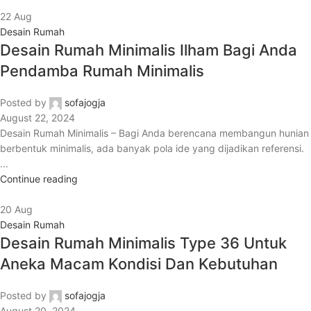
22
Aug
Desain Rumah
Desain Rumah Minimalis Ilham Bagi Anda
Pendamba Rumah Minimalis
Posted by
sofajogja
August 22, 2024
Desain Rumah Minimalis – Bagi Anda berencana membangun hunian
berbentuk minimalis, ada banyak pola ide yang dijadikan referensi.
...
Continue reading
20
Aug
Desain Rumah
Desain Rumah Minimalis Type 36 Untuk
Aneka Macam Kondisi Dan Kebutuhan
Posted by
sofajogja
August 20, 2024