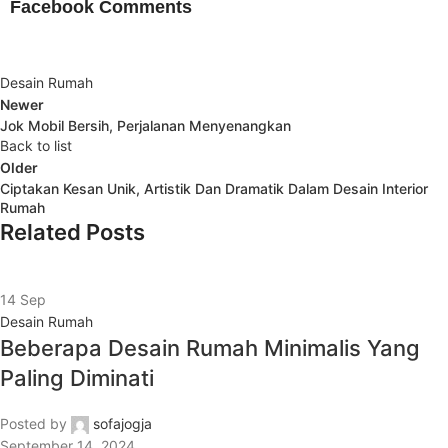
Facebook Comments
Desain Rumah
Newer
Jok Mobil Bersih, Perjalanan Menyenangkan
Back to list
Older
Ciptakan Kesan Unik, Artistik Dan Dramatik Dalam Desain Interior
Rumah
Related Posts
14
Sep
Desain Rumah
Beberapa Desain Rumah Minimalis Yang
Paling Diminati
Posted by
sofajogja
September 14, 2024