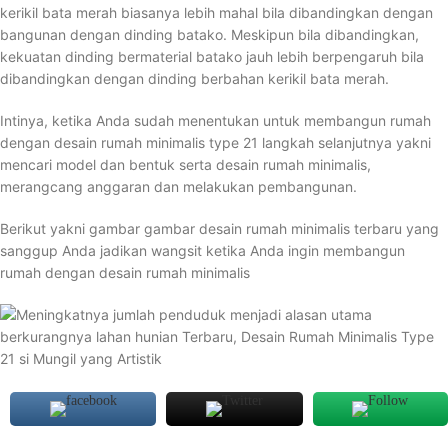
kerikil bata merah biasanya lebih mahal bila dibandingkan dengan
bangunan dengan dinding batako. Meskipun bila dibandingkan,
kekuatan dinding bermaterial batako jauh lebih berpengaruh bila
dibandingkan dengan dinding berbahan kerikil bata merah.
Intinya, ketika Anda sudah menentukan untuk membangun rumah
dengan desain rumah minimalis type 21 langkah selanjutnya yakni
mencari model dan bentuk serta desain rumah minimalis,
merangcang anggaran dan melakukan pembangunan.
Berikut yakni gambar gambar desain rumah minimalis terbaru yang
sanggup Anda jadikan wangsit ketika Anda ingin membangun
rumah dengan desain rumah minimalis