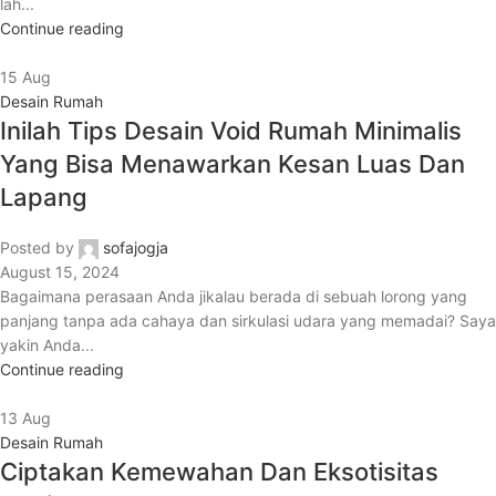
lah...
Continue reading
15
Aug
Desain Rumah
Inilah Tips Desain Void Rumah Minimalis
Yang Bisa Menawarkan Kesan Luas Dan
Lapang
Posted by
sofajogja
August 15, 2024
Bagaimana perasaan Anda jikalau berada di sebuah lorong yang
panjang tanpa ada cahaya dan sirkulasi udara yang memadai? Saya
yakin Anda...
Continue reading
13
Aug
Desain Rumah
Ciptakan Kemewahan Dan Eksotisitas