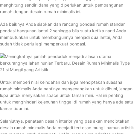
menghitung sendiri dana yang diperlukan untuk pembangunan
rumah dengan desain rumah minimalis ini.
Ada baiknya Anda siapkan dan rancang pondasi rumah standar
pondasi bangunan lantai 2 sehingga bila suatu ketika nanti Anda
membutuhkan untuk membangunnya menjadi dua lantai, Anda
sudah tidak perlu lagi memperkuat pondasi.
Untuk memberi nilai keindahan dan juga menciptakan suasana
rumah minimalis Anda nantinya menyenangkan untuk dihuni, jangan
lupa untuk menyisakan space untuk taman mini. Hal ini penting
untuk menghindari kejenuhan tinggal di rumah yang hanya ada satu
kamar tidur ini.
Selanjutnya, penataan desain interior yang pas akan menciptakan
desain rumah minimalis Anda menjadi terkesan mungil namun artistik