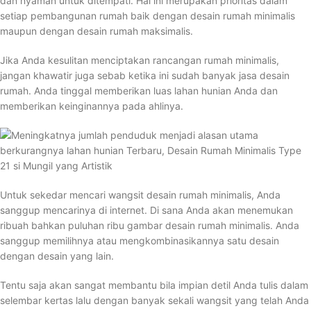
dan nyaman untuk ditempati. Hal ini merupakan prioritas dalam
setiap pembangunan rumah baik dengan desain rumah minimalis
maupun dengan desain rumah maksimalis.
Jika Anda kesulitan menciptakan rancangan rumah minimalis,
jangan khawatir juga sebab ketika ini sudah banyak jasa desain
rumah. Anda tinggal memberikan luas lahan hunian Anda dan
memberikan keinginannya pada ahlinya.
Untuk sekedar mencari wangsit desain rumah minimalis, Anda
sanggup mencarinya di internet. Di sana Anda akan menemukan
ribuah bahkan puluhan ribu gambar desain rumah minimalis. Anda
sanggup memilihnya atau mengkombinasikannya satu desain
dengan desain yang lain.
Tentu saja akan sangat membantu bila impian detil Anda tulis dalam
selembar kertas lalu dengan banyak sekali wangsit yang telah Anda