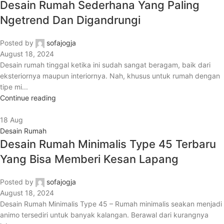
Desain Rumah Sederhana Yang Paling
Ngetrend Dan Digandrungi
Posted by
sofajogja
August 18, 2024
Desain rumah tinggal ketika ini sudah sangat beragam, baik dari
eksteriornya maupun interiornya. Nah, khusus untuk rumah dengan
tipe mi...
Continue reading
18
Aug
Desain Rumah
Desain Rumah Minimalis Type 45 Terbaru
Yang Bisa Memberi Kesan Lapang
Posted by
sofajogja
August 18, 2024
Desain Rumah Minimalis Type 45 – Rumah minimalis seakan menjadi
animo tersediri untuk banyak kalangan. Berawal dari kurangnya