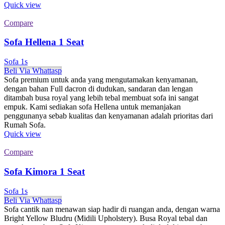
Quick view
Compare
Sofa Hellena 1 Seat
Sofa 1s
Beli Via Whattasp
Sofa premium untuk anda yang mengutamakan kenyamanan,
dengan bahan Full dacron di dudukan, sandaran dan lengan
ditambah busa royal yang lebih tebal membuat sofa ini sangat
empuk. Kami sediakan sofa Hellena untuk memanjakan
penggunanya sebab kualitas dan kenyamanan adalah prioritas dari
Rumah Sofa.
Quick view
Compare
Sofa Kimora 1 Seat
Sofa 1s
Beli Via Whattasp
Sofa cantik nan menawan siap hadir di ruangan anda, dengan warna
Bright Yellow Bludru (Midili Upholstery). Busa Royal tebal dan