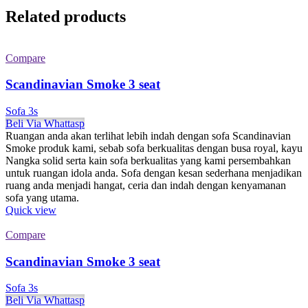
Related products
Compare
Scandinavian Smoke 3 seat
Sofa 3s
Beli Via Whattasp
Ruangan anda akan terlihat lebih indah dengan sofa Scandinavian
Smoke produk kami, sebab sofa berkualitas dengan busa royal, kayu
Nangka solid serta kain sofa berkualitas yang kami persembahkan
untuk ruangan idola anda. Sofa dengan kesan sederhana menjadikan
ruang anda menjadi hangat, ceria dan indah dengan kenyamanan
sofa yang utama.
Quick view
Compare
Scandinavian Smoke 3 seat
Sofa 3s
Beli Via Whattasp