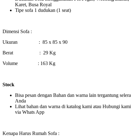
Karet, Busa Royal
Tipe sofa 1 dudukan (1 seat)
Dimensi Sofa :
Ukuran : 85 x 85 x 90
Berat : 29 Kg
Volume : 163 Kg
Stock
Bisa pesan dengan Bahan dan warna lain tergantung selera
Anda
Lihat bahan dan warna di katalog kami atau Hubungi kami
via Whats App
Kenapa Harus Rumah Sofa :