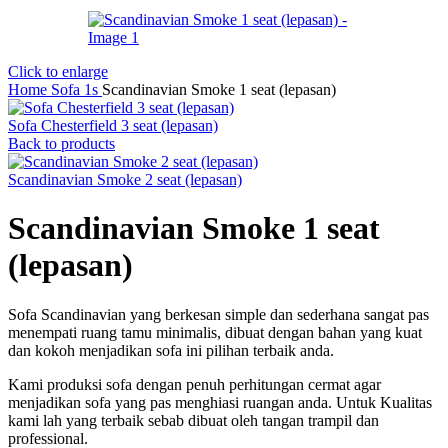
Click to enlarge
Home
Sofa 1s
Scandinavian Smoke 1 seat (lepasan)
Sofa Chesterfield 3 seat (lepasan)
Back to products
Scandinavian Smoke 2 seat (lepasan)
Scandinavian Smoke 1 seat
(lepasan)
Sofa Scandinavian yang berkesan simple dan sederhana sangat pas
menempati ruang tamu minimalis, dibuat dengan bahan yang kuat
dan kokoh menjadikan sofa ini pilihan terbaik anda.
Kami produksi sofa dengan penuh perhitungan cermat agar
menjadikan sofa yang pas menghiasi ruangan anda. Untuk Kualitas
kami lah yang terbaik sebab dibuat oleh tangan trampil dan
professional.