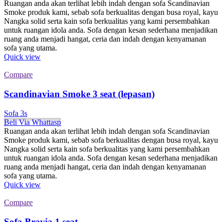
Ruangan anda akan terlihat lebih indah dengan sofa Scandinavian
Smoke produk kami, sebab sofa berkualitas dengan busa royal, kayu
Nangka solid serta kain sofa berkualitas yang kami persembahkan
untuk ruangan idola anda. Sofa dengan kesan sederhana menjadikan
ruang anda menjadi hangat, ceria dan indah dengan kenyamanan
sofa yang utama.
Quick view
Compare
Scandinavian Smoke 3 seat (lepasan)
Sofa 3s
Beli Via Whattasp
Ruangan anda akan terlihat lebih indah dengan sofa Scandinavian
Smoke produk kami, sebab sofa berkualitas dengan busa royal, kayu
Nangka solid serta kain sofa berkualitas yang kami persembahkan
untuk ruangan idola anda. Sofa dengan kesan sederhana menjadikan
ruang anda menjadi hangat, ceria dan indah dengan kenyamanan
sofa yang utama.
Quick view
Compare
Sofa Bravia 1 seat