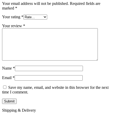
Your email address will not be published.
Required fields are
marked
*
Your rating
*
Your review
*
Name
*
Email
*
Save my name, email, and website in this browser for the next
time I comment.
Shipping & Delivery