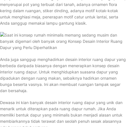
menyerupai pot yang terbuat dari tanah, adanya ornamen flora
kering dalam ruangan, stiker dinding, adanya motif kotak-kotak
untuk menghiasi meja, penerapan motif catur untuk lantai, serta
Anda sanggup memakai lampu gantung klasik.
Anda juga sanggup menghadirkan desain interior ruang dapur yang
berbeda daripada biasanya dengan menerapkan konsep desain
interior ruang dapur. Untuk menghidupkan suasana dapur yang
dipadukan dengan ruang makan, sebaiknya hadirkan ornamen
bunga beserta vasnya. Ini akan membuat ruangan tampak segar
dan bersahaja.
Dewasa ini kian banyak desain interior ruang dapur yang unik dan
menarik untuk diterapkan pada ruang dapur rumah. Jika Anda
memiliki bentuk dapur yang minimalis bukan menjadi alasan untuk
membiarkannya tidak terawat dan seolah penuh sesak alasannya