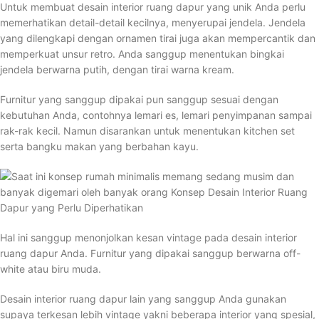
Untuk membuat desain interior ruang dapur yang unik Anda perlu
memerhatikan detail-detail kecilnya, menyerupai jendela. Jendela
yang dilengkapi dengan ornamen tirai juga akan mempercantik dan
memperkuat unsur retro. Anda sanggup menentukan bingkai
jendela berwarna putih, dengan tirai warna kream.
Furnitur yang sanggup dipakai pun sanggup sesuai dengan
kebutuhan Anda, contohnya lemari es, lemari penyimpanan sampai
rak-rak kecil. Namun disarankan untuk menentukan kitchen set
serta bangku makan yang berbahan kayu.
Hal ini sanggup menonjolkan kesan vintage pada desain interior
ruang dapur Anda. Furnitur yang dipakai sanggup berwarna off-
white atau biru muda.
Desain interior ruang dapur lain yang sanggup Anda gunakan
supaya terkesan lebih vintage yakni beberapa interior yang spesial,