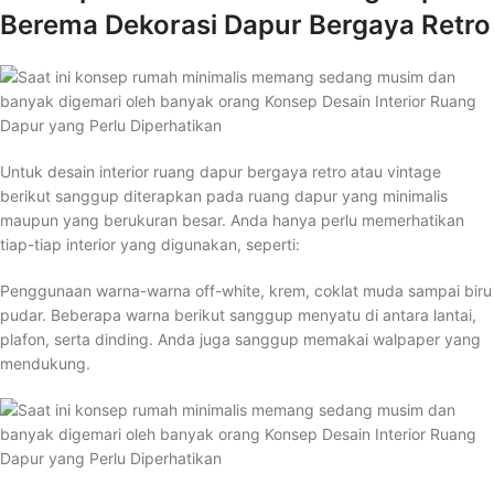
Berema Dekorasi Dapur Bergaya Retro
Untuk desain interior ruang dapur bergaya retro atau vintage
berikut sanggup diterapkan pada ruang dapur yang minimalis
maupun yang berukuran besar. Anda hanya perlu memerhatikan
tiap-tiap interior yang digunakan, seperti:
Penggunaan warna-warna off-white, krem, coklat muda sampai biru
pudar. Beberapa warna berikut sanggup menyatu di antara lantai,
plafon, serta dinding. Anda juga sanggup memakai walpaper yang
mendukung.