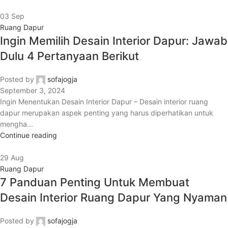
03
Sep
Ruang Dapur
Ingin Memilih Desain Interior Dapur: Jawab
Dulu 4 Pertanyaan Berikut
Posted by
sofajogja
September 3, 2024
Ingin Menentukan Desain Interior Dapur – Desain interior ruang
dapur merupakan aspek penting yang harus diperhatikan untuk
mengha...
Continue reading
29
Aug
Ruang Dapur
7 Panduan Penting Untuk Membuat
Desain Interior Ruang Dapur Yang Nyaman
Posted by
sofajogja