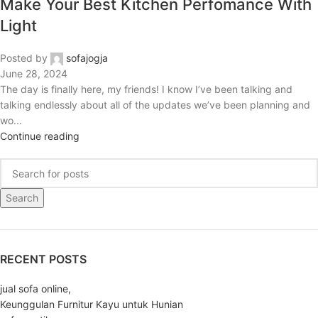
Make Your Best Kitchen Perfomance With
Light
Posted by
sofajogja
June 28, 2024
The day is finally here, my friends! I know I’ve been talking and
talking endlessly about all of the updates we’ve been planning and
wo...
Continue reading
Search
RECENT POSTS
jual sofa online,
Keunggulan Furnitur Kayu untuk Hunian