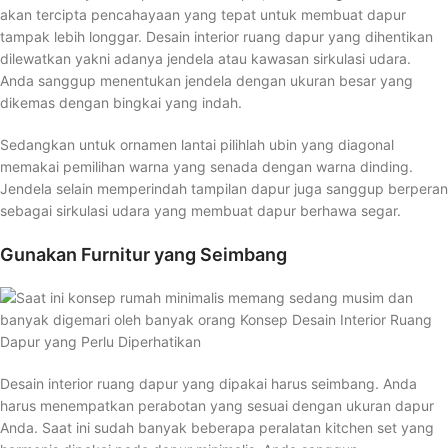
akan tercipta pencahayaan yang tepat untuk membuat dapur
tampak lebih longgar. Desain interior ruang dapur yang dihentikan
dilewatkan yakni adanya jendela atau kawasan sirkulasi udara.
Anda sanggup menentukan jendela dengan ukuran besar yang
dikemas dengan bingkai yang indah.
Sedangkan untuk ornamen lantai pilihlah ubin yang diagonal
memakai pemilihan warna yang senada dengan warna dinding.
Jendela selain memperindah tampilan dapur juga sanggup berperan
sebagai sirkulasi udara yang membuat dapur berhawa segar.
Gunakan Furnitur yang Seimbang
Desain interior ruang dapur yang dipakai harus seimbang. Anda
harus menempatkan perabotan yang sesuai dengan ukuran dapur
Anda. Saat ini sudah banyak beberapa peralatan kitchen set yang