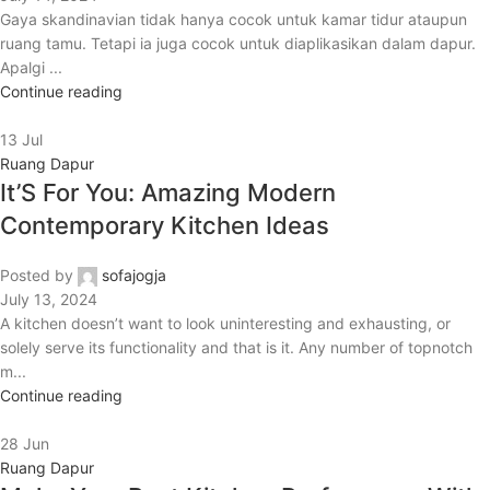
Gaya skandinavian tidak hanya cocok untuk kamar tidur ataupun
ruang tamu. Tetapi ia juga cocok untuk diaplikasikan dalam dapur.
Apalgi ...
Continue reading
13
Jul
Ruang Dapur
It’S For You: Amazing Modern
Contemporary Kitchen Ideas
Posted by
sofajogja
July 13, 2024
A kitchen doesn’t want to look uninteresting and exhausting, or
solely serve its functionality and that is it. Any number of topnotch
m...
Continue reading
28
Jun
Ruang Dapur