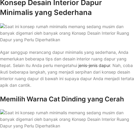
Konsep Desain Interior Dapur
Minimalis yang Sederhana
Agar sanggup merancang dapur minimalis yang sederhana, Anda
memerlukan beberapa tips dan desain interior ruang dapur yang
tepat. Selain itu Anda perlu mengetahui
jenis-jenis dapur
. Nah, coba
ikuti beberapa langkah, yang menjadi serpihan dari konsep desain
interior ruang dapur di bawah ini supaya dapur Anda menjadi tertata
apik dan cantik.
Memilih Warna Cat Dinding yang Cerah