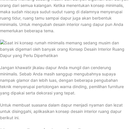
orang dari semua kalangan. Ketika menentukan konsep minimalis,
maka sudah niscaya sudut-sudut ruang di dalamnya menyerupai
ruang tidur, ruang tamu sampai dapur juga akan berbentuk
minimalis. Untuk mengubah desain interior ruang dapur pun Anda
memerlukan beberapa tema.
Jangan khawatir jikalau dapur Anda mungil dan cenderung
minimalis. Sebab Anda masih sanggup mengubahnya supaya
nampak glamor dan lebih luas, dengan beberapa pengubahan
teknik menyerupai pertolongan warna dinding, pemilihan furniture
yang dipakai serta dekorasi yang tepat.
Untuk membuat suasana dalam dapur menjadi nyaman dan lezat
untuk disinggahi, aplikasikan konsep desain interior ruang dapur
berikut ini.