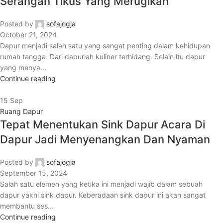
Serangan Tikus Yang Merugikan
Posted by
sofajogja
October 21, 2024
Dapur menjadi salah satu yang sangat penting dalam kehidupan
rumah tangga. Dari dapurlah kuliner terhidang. Selain itu dapur
yang menya...
Continue reading
15
Sep
Ruang Dapur
Tepat Menentukan Sink Dapur Acara Di
Dapur Jadi Menyenangkan Dan Nyaman
Posted by
sofajogja
September 15, 2024
Salah satu elemen yang ketika ini menjadi wajib dalam sebuah
dapur yakni sink dapur. Keberadaan sink dapur ini akan sangat
membantu ses...
Continue reading