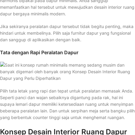
harmonis dipakai pada dapur minimalis. Anda sanggup
memanfaatkan hal tersebut untuk mewujudkan desain interior ruang
dapur bergaya minimalis modern.
Jika sekiranya peralatan dapur tersebut tidak begitu penting, maka
hindari untuk membelinya. Pilih saja furnitur dapur yang fungsional
dan sanggup di aplikasikan dengan baik.
Tata dengan Rapi Peralatan Dapur
Pilih tata letak yang rapi dan tepat untuk peralatan memasak Anda.
Seperti panci dan wajan sebaiknya digantung pada rak, hal ini
supaya lemari dapur memiliki ketersediaan ruang untuk menyimpan
beberapa peralatan lain. Dan untuk serpihan meja serta bangku pilih
yang berbentuk counter tinggi saja untuk menghemat ruangan.
Konsep Desain Interior Ruang Dapur