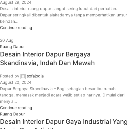
August 29, 2024
Desain interior ruang dapur sangat sering luput dari perhatian.
Dapur seringkali dibentuk alakadarnya tanpa memperhatikan unsur
keindah...
Continue reading
20
Aug
Ruang Dapur
Desain Interior Dapur Bergaya
Skandinavia, Indah Dan Mewah
Posted by
sofajogja
August 20, 2024
Dapur Bergaya Skandinavia – Bagi sebagian besar ibu rumah
tangga, memasak menjadi acara wajib setiap harinya. Dimulai dari
menyia...
Continue reading
Ruang Dapur
Desain Interior Dapur Gaya Industrial Yang