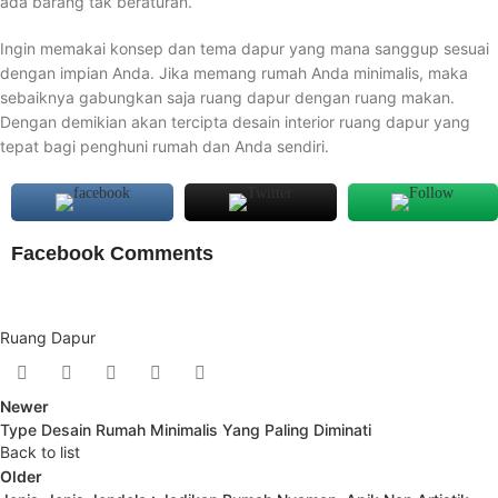
ada barang tak beraturan.
Ingin memakai konsep dan tema dapur yang mana sanggup sesuai
dengan impian Anda. Jika memang rumah Anda minimalis, maka
sebaiknya gabungkan saja ruang dapur dengan ruang makan.
Dengan demikian akan tercipta desain interior ruang dapur yang
tepat bagi penghuni rumah dan Anda sendiri.
Facebook Comments
Ruang Dapur
Newer
Type Desain Rumah Minimalis Yang Paling Diminati
Back to list
Older