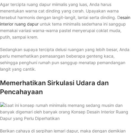
Agar tercipta ruang dapur miimalis yang luas, Anda harus
menentukan warna cat dinding yang cerah. Upayakan warna
tersebut harmonis dengan langit-langit, lantai serta dinding. D
esain
interior ruang dapur
untuk tema minimalis sederhana ini sanggup
memakai variasi warna-warna pastel menyerupai coklat muda,
putih, sampai krem.
Sedangkan supaya tercipta delusi ruangan yang lebih besar, Anda
perlu memerhatikan pemasangan beberapa genteng kaca,
sehingga penghuni rumah pun sanggup menatap pemandangan
langit yang cantik.
Memerhatikan Sirkulasi Udara dan
Pencahayaan
Berikan cahaya di serpihan lemari dapur, maka dengan demikian