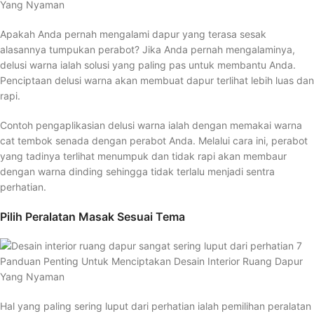
Apakah Anda pernah mengalami dapur yang terasa sesak
alasannya tumpukan perabot? Jika Anda pernah mengalaminya,
delusi warna ialah solusi yang paling pas untuk membantu Anda.
Penciptaan delusi warna akan membuat dapur terlihat lebih luas dan
rapi.
Contoh pengaplikasian delusi warna ialah dengan memakai warna
cat tembok senada dengan perabot Anda. Melalui cara ini, perabot
yang tadinya terlihat menumpuk dan tidak rapi akan membaur
dengan warna dinding sehingga tidak terlalu menjadi sentra
perhatian.
Pilih Peralatan Masak Sesuai Tema
Hal yang paling sering luput dari perhatian ialah pemilihan peralatan