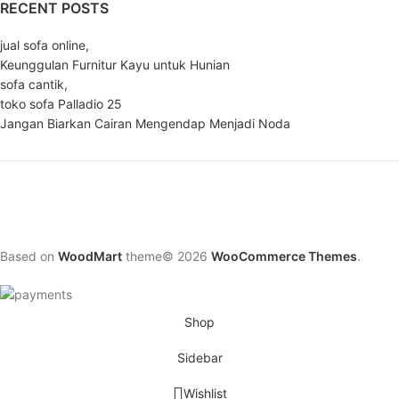
RECENT POSTS
jual sofa online,
Keunggulan Furnitur Kayu untuk Hunian
sofa cantik,
toko sofa Palladio 25
Jangan Biarkan Cairan Mengendap Menjadi Noda
Based on
WoodMart
theme© 2026
WooCommerce Themes
.
Shop
Sidebar
Wishlist