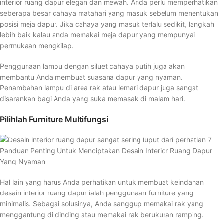
interior ruang dapur elegan dan mewah. Anda perlu memperhatikan
seberapa besar cahaya matahari yang masuk sebelum menentukan
posisi meja dapur. Jika cahaya yang masuk terlalu sedikit, langkah
lebih baik kalau anda memakai meja dapur yang mempunyai
permukaan mengkilap.
Penggunaan lampu dengan siluet cahaya putih juga akan
membantu Anda membuat suasana dapur yang nyaman.
Penambahan lampu di area rak atau lemari dapur juga sangat
disarankan bagi Anda yang suka memasak di malam hari.
Pilihlah Furniture Multifungsi
Hal lain yang harus Anda perhatikan untuk membuat keindahan
desain interior ruang dapur ialah penggunaan furniture yang
minimalis. Sebagai solusinya, Anda sanggup memakai rak yang
menggantung di dinding atau memakai rak berukuran ramping.