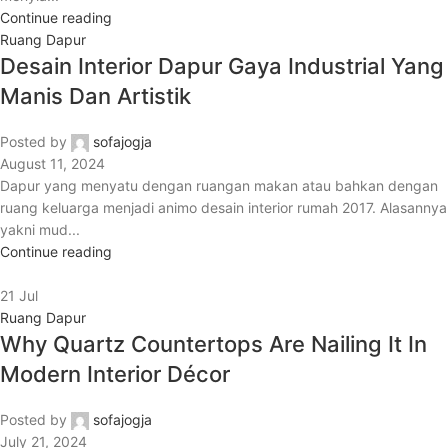
Continue reading
Ruang Dapur
Desain Interior Dapur Gaya Industrial Yang
Manis Dan Artistik
Posted by
sofajogja
August 11, 2024
Dapur yang menyatu dengan ruangan makan atau bahkan dengan
ruang keluarga menjadi animo desain interior rumah 2017. Alasannya
yakni mud...
Continue reading
21
Jul
Ruang Dapur
Why Quartz Countertops Are Nailing It In
Modern Interior Décor
Posted by
sofajogja
July 21, 2024