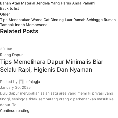
Bahan Atau Material Jendela Yang Harus Anda Pahami
Back to list
Older
Tips Menentukan Warna Cat Dinding Luar Rumah Sehingga Rumah
Tampak Indah Mempesona
Related Posts
30
Jan
Ruang Dapur
Tips Memelihara Dapur Minimalis Biar
Selalu Rapi, Higienis Dan Nyaman
Posted by
sofajogja
January 30, 2025
Dulu dapur merupakan salah satu area yang memiliki privasi yang
tinggi, sehingga tidak sembarang orang diperkenankan masuk ke
dapur. Te...
Continue reading