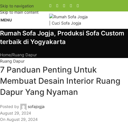
Skip to navigation
Skip to main content
MENU
Rumah Sofa Jogja, Produksi Sofa Custom
terbaik di Yogyakarta
Home
Ruang Dapur
Ruang Dapur
7 Panduan Penting Untuk
Membuat Desain Interior Ruang
Dapur Yang Nyaman
Posted by
sofajogja
August 29, 2024
On August 29, 2024