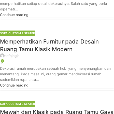
memperhatikan setiap detail dekorasinya. Salah satu yang perlu
diperhati...
Continue reading
SOFA CUSTOM 2 SEATER
Memperhatikan Furnitur pada Desain
Ruang Tamu Klasik Modern
sofajogja
0
Dekorasi rumah merupakan sebuah hobi yang menyenangkan dan
menantang. Pada masa ini, orang gemar mendekorasi rumah
sedemikian rupa untu...
Continue reading
SOFA CUSTOM 2 SEATER
Mewah dan Klasik pada Ruang Tamu Gaya