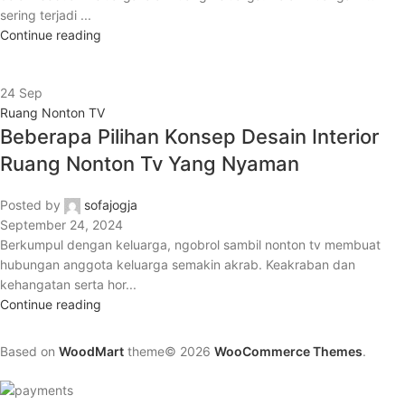
sering terjadi ...
Continue reading
24
Sep
Ruang Nonton TV
Beberapa Pilihan Konsep Desain Interior
Ruang Nonton Tv Yang Nyaman
Posted by
sofajogja
September 24, 2024
Berkumpul dengan keluarga, ngobrol sambil nonton tv membuat
hubungan anggota keluarga semakin akrab. Keakraban dan
kehangatan serta hor...
Continue reading
Based on
WoodMart
theme© 2026
WooCommerce Themes
.