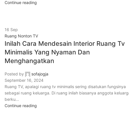
Continue reading
16
Sep
Ruang Nonton TV
Inilah Cara Mendesain Interior Ruang Tv
Minimalis Yang Nyaman Dan
Menghangatkan
Posted by
sofajogja
September 16, 2024
Ruang TV, apalagi ruang tv minimalis sering disatukan fungsinya
sebagai ruang keluarga. Di ruang inilah biasanya anggota keluarg
berku...
Continue reading