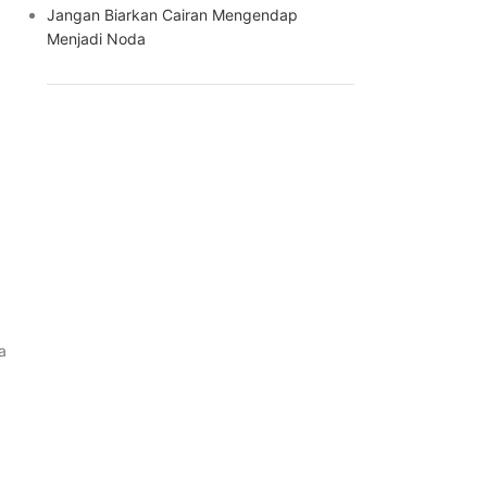
Jangan Biarkan Cairan Mengendap
Menjadi Noda
a