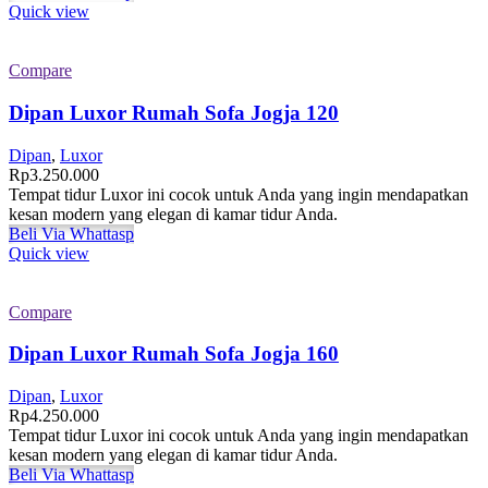
Quick view
Compare
Dipan Luxor Rumah Sofa Jogja 120
Dipan
,
Luxor
Rp
3.250.000
Tempat tidur Luxor ini cocok untuk Anda yang ingin mendapatkan
kesan modern yang elegan di kamar tidur Anda.
Beli Via Whattasp
Quick view
Compare
Dipan Luxor Rumah Sofa Jogja 160
Dipan
,
Luxor
Rp
4.250.000
Tempat tidur Luxor ini cocok untuk Anda yang ingin mendapatkan
kesan modern yang elegan di kamar tidur Anda.
Beli Via Whattasp