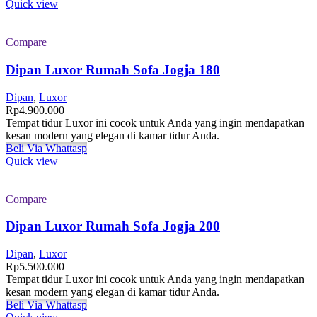
Quick view
Compare
Dipan Luxor Rumah Sofa Jogja 180
Dipan
,
Luxor
Rp
4.900.000
Tempat tidur Luxor ini cocok untuk Anda yang ingin mendapatkan
kesan modern yang elegan di kamar tidur Anda.
Beli Via Whattasp
Quick view
Compare
Dipan Luxor Rumah Sofa Jogja 200
Dipan
,
Luxor
Rp
5.500.000
Tempat tidur Luxor ini cocok untuk Anda yang ingin mendapatkan
kesan modern yang elegan di kamar tidur Anda.
Beli Via Whattasp