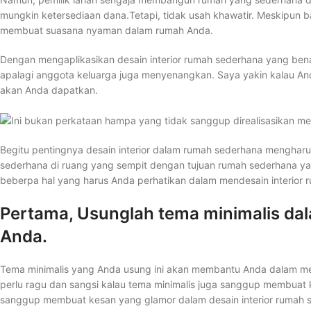
mungkin ketersediaan dana.Tetapi, tidak usah khawatir. Meskipun 
membuat suasana nyaman dalam rumah Anda.
Dengan mengaplikasikan desain interior rumah sederhana yang bena
apalagi anggota keluarga juga menyenangkan. Saya yakin kalau A
akan Anda dapatkan.
Begitu pentingnya desain interior dalam rumah sederhana menghar
sederhana di ruang yang sempit dengan tujuan rumah sederhana yang
beberpa hal yang harus Anda perhatikan dalam mendesain interior 
Pertama, Usunglah tema minimalis dal
Anda.
Tema minimalis yang Anda usung ini akan membantu Anda dalam me
perlu ragu dan sangsi kalau tema minimalis juga sanggup membu
sanggup membuat kesan yang glamor dalam desain interior rumah 