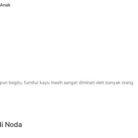
 Anak
un begitu, furnitur kayu masih sangat diminati oleh banyak orang
di Noda