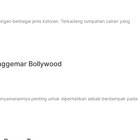
engan berbagai jenis kotoran. Terkadang tumpahan cairan yang
enggemar Bollywood
enyamanannya penting untuk diperhatikan sebab berdampak pada