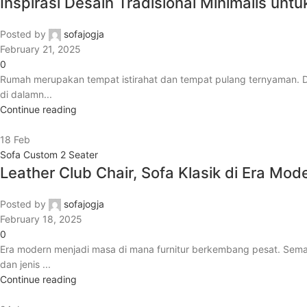
Inspirasi Desain Tradisional Minimalis un
Posted by
sofajogja
February 21, 2025
0
Rumah merupakan tempat istirahat dan tempat pulang ternyaman.
di dalamn...
Continue reading
18
Feb
Sofa Custom 2 Seater
Leather Club Chair, Sofa Klasik di Era Mod
Posted by
sofajogja
February 18, 2025
0
Era modern menjadi masa di mana furnitur berkembang pesat. Sema
dan jenis ...
Continue reading