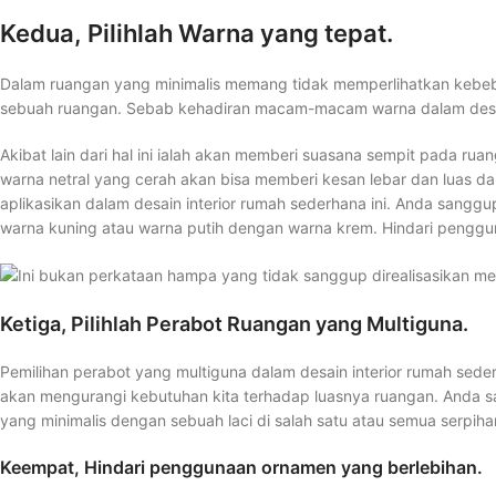
Kedua, Pilihlah Warna yang tepat.
Dalam ruangan yang minimalis memang tidak memperlihatkan kebe
sebuah ruangan. Sebab kehadiran macam-macam warna dalam desain
Akibat lain dari hal ini ialah akan memberi suasana sempit pada 
warna netral yang cerah akan bisa memberi kesan lebar dan luas d
aplikasikan dalam desain interior rumah sederhana ini. Anda san
warna kuning atau warna putih dengan warna krem. Hindari pengg
Ketiga, Pilihlah Perabot Ruangan yang Multiguna.
Pemilihan perabot yang multiguna dalam desain interior rumah sederh
akan mengurangi kebutuhan kita terhadap luasnya ruangan. Anda 
yang minimalis dengan sebuah laci di salah satu atau semua serpihan
Keempat, Hindari penggunaan ornamen yang berlebihan.