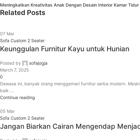
Meningkatkan Kreativitas Anak Dengan Desain Interior Kamar Tidur
Related Posts
07
Mar
Sofa Custom 2 Seater
Keunggulan Furnitur Kayu untuk Hunian
Posted by
sofajogja
March 7, 2025
0
Dewasa ini, banyak orang menggemari furnitur serba modern. Meskip
baik ...
Continue reading
05
Mar
Sofa Custom 2 Seater
Jangan Biarkan Cairan Mengendap Menja