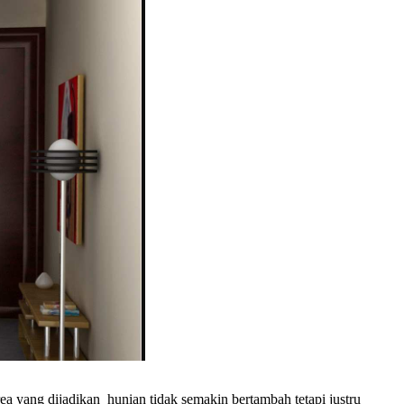
ea yang dijadikan hunian tidak semakin bertambah tetapi justru