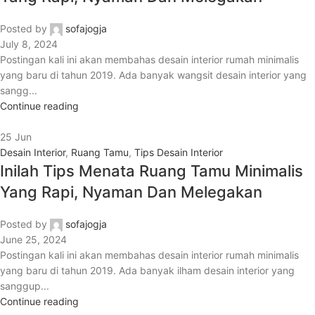
Posted by
sofajogja
July 8, 2024
Postingan kali ini akan membahas desain interior rumah minimalis
yang baru di tahun 2019. Ada banyak wangsit desain interior yang
sangg...
Continue reading
25
Jun
Desain Interior
,
Ruang Tamu
,
Tips Desain Interior
Inilah Tips Menata Ruang Tamu Minimalis
Yang Rapi, Nyaman Dan Melegakan
Posted by
sofajogja
June 25, 2024
Postingan kali ini akan membahas desain interior rumah minimalis
yang baru di tahun 2019. Ada banyak ilham desain interior yang
sanggup...
Continue reading