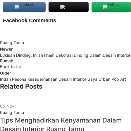
Facebook Comments
Ruang Tamu
Newer
Lukisan Dinding, Inilah Ilham Dekorasi Dinding Dalam Desain Interior
Rumah
Back to list
Older
Indah Pesona Kesederhanaan Desain Interior Gaya Urban Pop Art
Related Posts
05
Nov
Ruang Tamu
Tips Menghadirkan Kenyamanan Dalam
Desain Interior Ruang Tamu