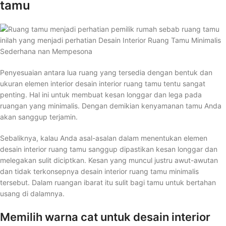
tamu
Penyesuaian antara lua ruang yang tersedia dengan bentuk dan
ukuran elemen interior desain interior ruang tamu tentu sangat
penting. Hal ini untuk membuat kesan longgar dan lega pada
ruangan yang minimalis. Dengan demikian kenyamanan tamu Anda
akan sanggup terjamin.
Sebaliknya, kalau Anda asal-asalan dalam menentukan elemen
desain interior ruang tamu sanggup dipastikan kesan longgar dan
melegakan sulit diciptkan. Kesan yang muncul justru awut-awutan
dan tidak terkonsepnya desain interior ruang tamu minimalis
tersebut. Dalam ruangan ibarat itu sulit bagi tamu untuk bertahan
usang di dalamnya.
Memilih warna cat untuk desain interior