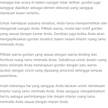
menjaga biar acara di dalam ruangan tidak terlihat, gorden juga
sanggup dijadikan sebagai elemen dekorasi yang sanggup
membuat kesan tertentu.
Untuk mendapat suasana tersebut, Anda harus memperhatikan dan
mengenali ruangan Anda. Pilihlah warna, model dan motif gorden
yang sesuai dengan kamar Anda. Demikian juga ketika Anda akan
mengaplikasikan gorden tersebut dalam desain interior ruang tamu
minimalis Anda.
Pilihlah warna gorden yang sesuai dengan warna dinding dan
furniture ruang tamu minimalis Anda. Sebaiknya untuk desain ruang
tamu minimalis Anda menerapkan gorden dengan satu warna
(polos) dengan cincin yang dipasang smocked sehingga tampak
sederhana.
Itulah beberapa hal yang sanggup Anda lakukan untuk mendesain
interior ruang tamu minimalis Anda. Anda sanggup mengakibatkan
hal itu sebagai pertimbangan biar desain interior ruang tamu
minimalis Anda sesuai dengan impian Anda.