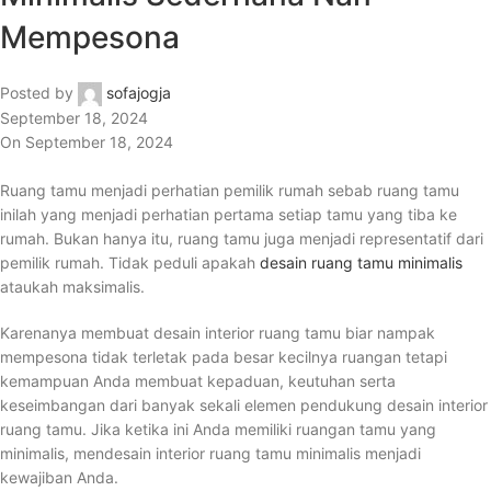
Mempesona
Posted by
sofajogja
September 18, 2024
On September 18, 2024
Ruang tamu menjadi perhatian pemilik rumah sebab ruang tamu
inilah yang menjadi perhatian pertama setiap tamu yang tiba ke
rumah. Bukan hanya itu, ruang tamu juga menjadi representatif dari
pemilik rumah. Tidak peduli apakah
desain ruang tamu minimalis
ataukah maksimalis.
Karenanya membuat desain interior ruang tamu biar nampak
mempesona tidak terletak pada besar kecilnya ruangan tetapi
kemampuan Anda membuat kepaduan, keutuhan serta
keseimbangan dari banyak sekali elemen pendukung desain interior
ruang tamu. Jika ketika ini Anda memiliki ruangan tamu yang
minimalis, mendesain interior ruang tamu minimalis menjadi
kewajiban Anda.