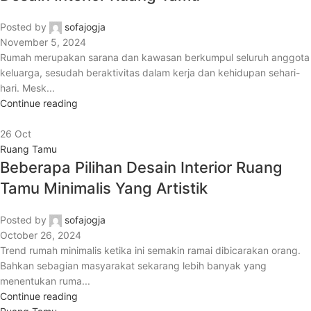
Posted by
sofajogja
November 5, 2024
Rumah merupakan sarana dan kawasan berkumpul seluruh anggota
keluarga, sesudah beraktivitas dalam kerja dan kehidupan sehari-
hari. Mesk...
Continue reading
26
Oct
Ruang Tamu
Beberapa Pilihan Desain Interior Ruang
Tamu Minimalis Yang Artistik
Posted by
sofajogja
October 26, 2024
Trend rumah minimalis ketika ini semakin ramai dibicarakan orang.
Bahkan sebagian masyarakat sekarang lebih banyak yang
menentukan ruma...
Continue reading