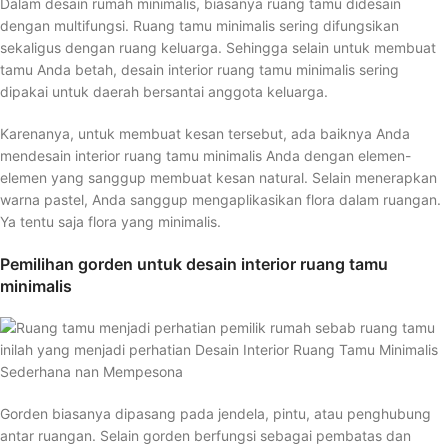
Dalam desain rumah minimalis, biasanya ruang tamu didesain
dengan multifungsi. Ruang tamu minimalis sering difungsikan
sekaligus dengan ruang keluarga. Sehingga selain untuk membuat
tamu Anda betah, desain interior ruang tamu minimalis sering
dipakai untuk daerah bersantai anggota keluarga.
Karenanya, untuk membuat kesan tersebut, ada baiknya Anda
mendesain interior ruang tamu minimalis Anda dengan elemen-
elemen yang sanggup membuat kesan natural. Selain menerapkan
warna pastel, Anda sanggup mengaplikasikan flora dalam ruangan.
Ya tentu saja flora yang minimalis.
Pemilihan gorden untuk desain interior ruang tamu
minimalis
Gorden biasanya dipasang pada jendela, pintu, atau penghubung
antar ruangan. Selain gorden berfungsi sebagai pembatas dan