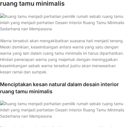
ruang tamu minimalis
Warna tersebut akan mengakibatkan suasana hati menjadi tenang.
Meski demikian, keseimbangan antara warna yang satu dengan
warna yang lain dalam ruang tamu minimalis ini harus diperhatikan.
Hindari penerapan warna yang majemuk dengan meninggalkan
keseimbangan sebab warna tersebut justru akan menawarkan
kesan ramai dan sumpek.
Menciptakan kesan natural dalam desain interior
ruang tamu minimalis