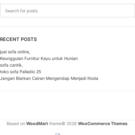
RECENT POSTS
jual sofa online,
Keunggulan Furnitur Kayu untuk Hunian
sofa cantik,
toko sofa Palladio 25
Jangan Biarkan Cairan Mengendap Menjadi Noda
Based on
WoodMart
theme© 2026
WooCommerce Themes
.