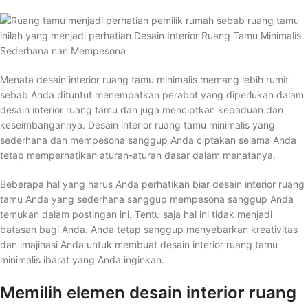
Menata desain interior ruang tamu minimalis memang lebih rumit
sebab Anda dituntut menempatkan perabot yang diperlukan dalam
desain interior ruang tamu dan juga menciptkan kepaduan dan
keseimbangannya. Desain interior ruang tamu minimalis yang
sederhana dan mempesona sanggup Anda ciptakan selama Anda
tetap memperhatikan aturan-aturan dasar dalam menatanya.
Beberapa hal yang harus Anda perhatikan biar desain interior ruang
tamu Anda yang sederhana sanggup mempesona sanggup Anda
temukan dalam postingan ini. Tentu saja hal ini tidak menjadi
batasan bagi Anda. Anda tetap sanggup menyebarkan kreativitas
dan imajinasi Anda untuk membuat desain interior ruang tamu
minimalis ibarat yang Anda inginkan.
Memilih elemen desain interior ruang