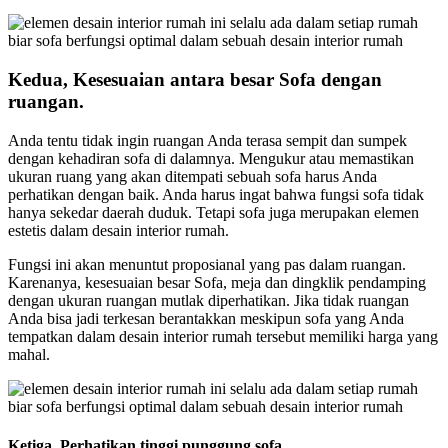
Kedua, Kesesuaian antara besar Sofa dengan
ruangan.
Anda tentu tidak ingin ruangan Anda terasa sempit dan sumpek
dengan kehadiran sofa di dalamnya. Mengukur atau memastikan
ukuran ruang yang akan ditempati sebuah sofa harus Anda
perhatikan dengan baik. Anda harus ingat bahwa fungsi sofa tidak
hanya sekedar daerah duduk. Tetapi sofa juga merupakan elemen
estetis dalam desain interior rumah.
Fungsi ini akan menuntut proposianal yang pas dalam ruangan.
Karenanya, kesesuaian besar Sofa, meja dan dingklik pendamping
dengan ukuran ruangan mutlak diperhatikan. Jika tidak ruangan
Anda bisa jadi terkesan berantakkan meskipun sofa yang Anda
tempatkan dalam desain interior rumah tersebut memiliki harga yang
mahal.
Ketiga, Perhatikan tinggi punggung sofa.