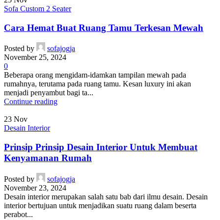
Sofa Custom 2 Seater
Cara Hemat Buat Ruang Tamu Terkesan Mewah
Posted by
sofajogja
November 25, 2024
0
Beberapa orang mengidam-idamkan tampilan mewah pada
rumahnya, terutama pada ruang tamu. Kesan luxury ini akan
menjadi penyambut bagi ta...
Continue reading
23
Nov
Desain Interior
Prinsip Prinsip Desain Interior Untuk Membuat
Kenyamanan Rumah
Posted by
sofajogja
November 23, 2024
Desain interior merupakan salah satu bab dari ilmu desain. Desain
interior bertujuan untuk menjadikan suatu ruang dalam beserta
perabot...