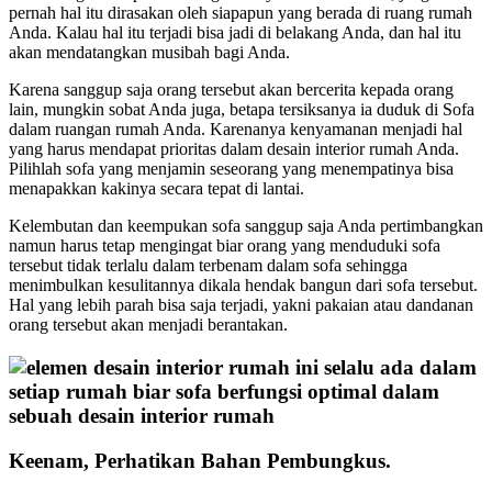
pernah hal itu dirasakan oleh siapapun yang berada di ruang rumah
Anda. Kalau hal itu terjadi bisa jadi di belakang Anda, dan hal itu
akan mendatangkan musibah bagi Anda.
Karena sanggup saja orang tersebut akan bercerita kepada orang
lain, mungkin sobat Anda juga, betapa tersiksanya ia duduk di Sofa
dalam ruangan rumah Anda. Karenanya kenyamanan menjadi hal
yang harus mendapat prioritas dalam desain interior rumah Anda.
Pilihlah sofa yang menjamin seseorang yang menempatinya bisa
menapakkan kakinya secara tepat di lantai.
Kelembutan dan keempukan sofa sanggup saja Anda pertimbangkan
namun harus tetap mengingat biar orang yang menduduki sofa
tersebut tidak terlalu dalam terbenam dalam sofa sehingga
menimbulkan kesulitannya dikala hendak bangun dari sofa tersebut.
Hal yang lebih parah bisa saja terjadi, yakni pakaian atau dandanan
orang tersebut akan menjadi berantakan.
Keenam, Perhatikan Bahan Pembungkus.