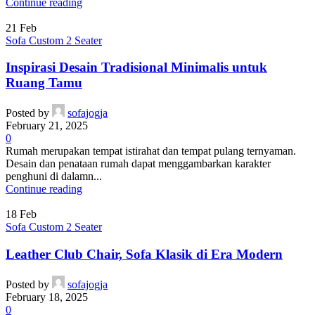
Continue reading
21
Feb
Sofa Custom 2 Seater
Inspirasi Desain Tradisional Minimalis untuk
Ruang Tamu
Posted by
sofajogja
February 21, 2025
0
Rumah merupakan tempat istirahat dan tempat pulang ternyaman.
Desain dan penataan rumah dapat menggambarkan karakter
penghuni di dalamn...
Continue reading
18
Feb
Sofa Custom 2 Seater
Leather Club Chair, Sofa Klasik di Era Modern
Posted by
sofajogja
February 18, 2025
0